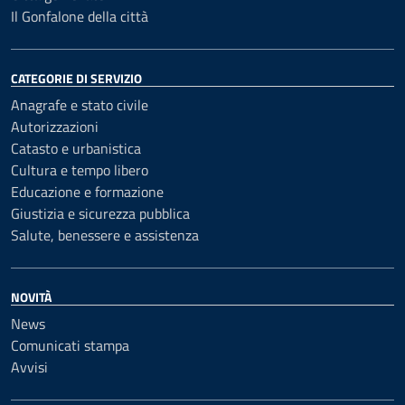
Il Gonfalone della città
CATEGORIE DI SERVIZIO
Anagrafe e stato civile
Autorizzazioni
Catasto e urbanistica
Cultura e tempo libero
Educazione e formazione
Giustizia e sicurezza pubblica
Salute, benessere e assistenza
NOVITÀ
News
Comunicati stampa
Avvisi