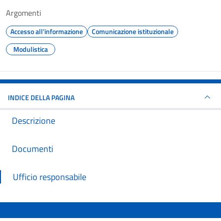
Argomenti
Accesso all'informazione
Comunicazione istituzionale
Modulistica
INDICE DELLA PAGINA
Descrizione
Documenti
Ufficio responsabile