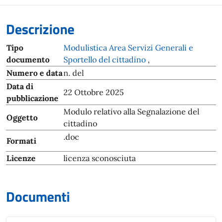
Descrizione
Tipo
Modulistica Area Servizi Generali e
documento
Sportello del cittadino
,
Numero e data
n. del
Data di
22 Ottobre 2025
pubblicazione
Modulo relativo alla Segnalazione del
Oggetto
cittadino
.doc
Formati
Licenze
licenza sconosciuta
Documenti