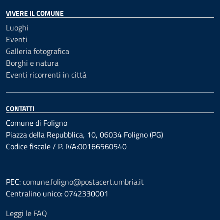
VIVERE IL COMUNE
Luoghi
Eventi
Galleria fotografica
Borghi e natura
Eventi ricorrenti in città
CONTATTI
Comune di Foligno
Piazza della Repubblica, 10, 06034 Foligno (PG)
Codice fiscale / P. IVA:00166560540
PEC:
comune.foligno@postacert.umbria.it
Centralino unico: 0742330001
Leggi le FAQ