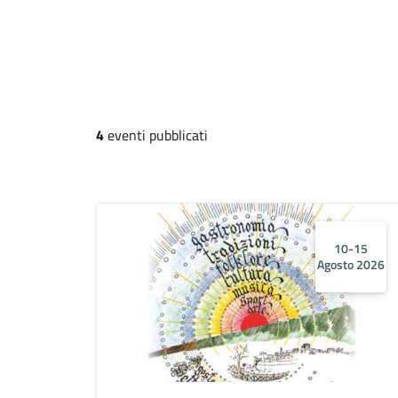
4
eventi pubblicati
10-15
Agosto 2026