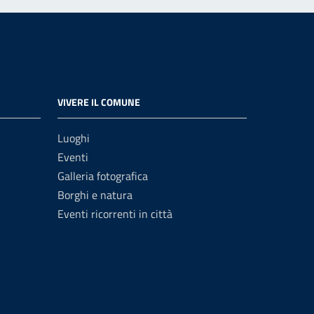
VIVERE IL COMUNE
Luoghi
Eventi
Galleria fotografica
Borghi e natura
Eventi ricorrenti in città