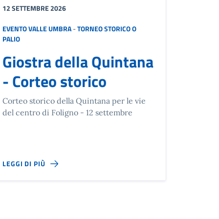
12 SETTEMBRE 2026
EVENTO VALLE UMBRA
-
TORNEO STORICO O
PALIO
Giostra della Quintana
- Corteo storico
Corteo storico della Quintana per le vie
del centro di Foligno - 12 settembre
LEGGI DI PIÙ