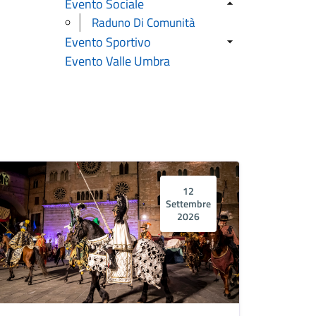
Evento Sociale
Raduno Di Comunità
Evento Sportivo
Evento Valle Umbra
12
Settembre
2026