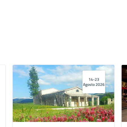
14-23
Agosto 2026