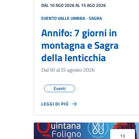
DAL 10 AGO 2026 AL 15 AGO 2026
EVENTO VALLE UMBRA
-
SAGRA
Annifo: 7 giorni in
montagna e Sagra
della lenticchia
Dal 10 al 15 agosto 2026
Eventi
LEGGI DI PIÙ
13