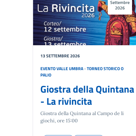
Settembre
2026
13 SETTEMBRE 2026
EVENTO VALLE UMBRA
-
TORNEO STORICO O
PALIO
Giostra della Quintana
- La rivincita
Giostra della Quintana al Campo de li
giochi, ore 15:00