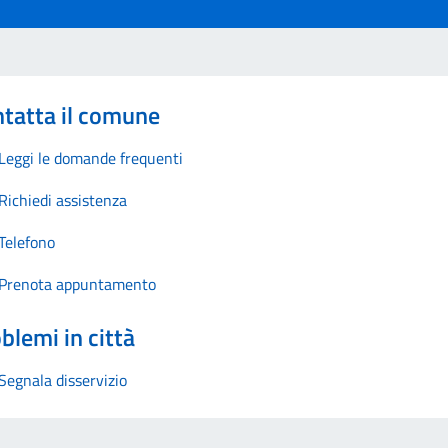
tatta il comune
Leggi le domande frequenti
Richiedi assistenza
Telefono
Prenota appuntamento
blemi in città
Segnala disservizio