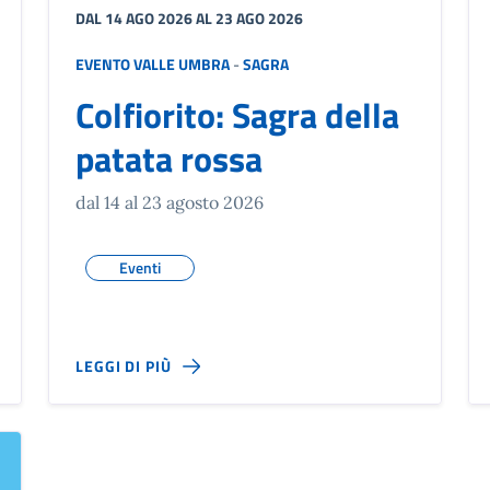
DAL 14 AGO 2026 AL 23 AGO 2026
EVENTO VALLE UMBRA
-
SAGRA
Colfiorito: Sagra della
patata rossa
dal 14 al 23 agosto 2026
Eventi
LEGGI DI PIÙ