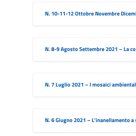
N. 10-11-12 Ottobre Novembre Dicemb
N. 8-9 Agosto Settembre 2021 – La col
N. 7 Luglio 2021 – I mosaici ambiental
N. 6 Giugno 2021 – L’inanellamento a 