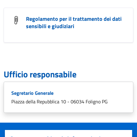
Regolamento per il trattamento dei dati
sensibili e giudiziari
Ufficio responsabile
Segretario Generale
Piazza della Repubblica 10 - 06034 Foligno PG