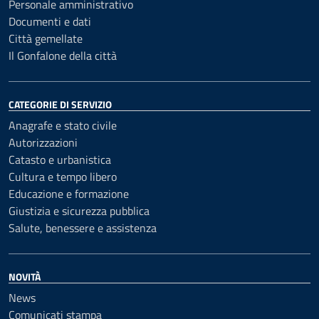
Personale amministrativo
Documenti e dati
Città gemellate
Il Gonfalone della città
CATEGORIE DI SERVIZIO
Anagrafe e stato civile
Autorizzazioni
Catasto e urbanistica
Cultura e tempo libero
Educazione e formazione
Giustizia e sicurezza pubblica
Salute, benessere e assistenza
NOVITÀ
News
Comunicati stampa