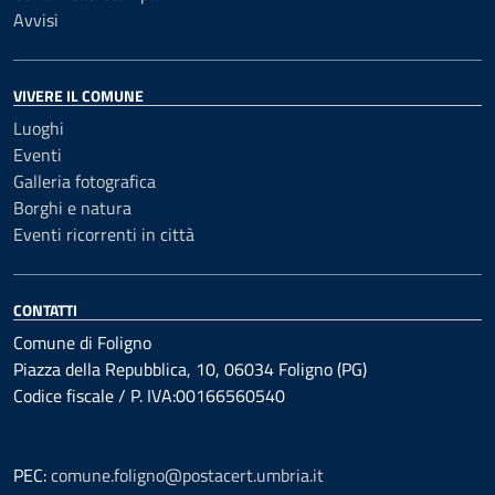
Avvisi
VIVERE IL COMUNE
Luoghi
Eventi
Galleria fotografica
Borghi e natura
Eventi ricorrenti in città
CONTATTI
Comune di Foligno
Piazza della Repubblica, 10, 06034 Foligno (PG)
Codice fiscale / P. IVA:00166560540
PEC:
comune.foligno@postacert.umbria.it