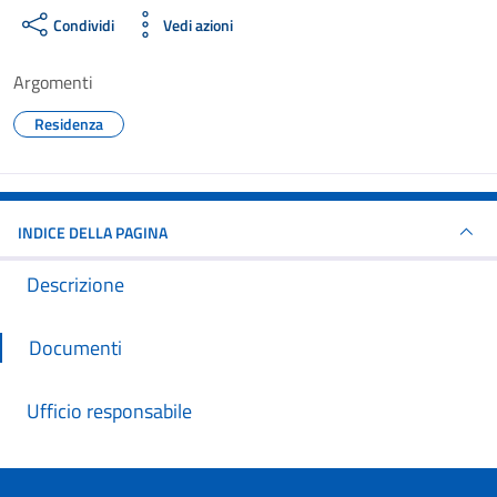
Condividi
Vedi azioni
Argomenti
Residenza
INDICE DELLA PAGINA
Descrizione
Documenti
Ufficio responsabile