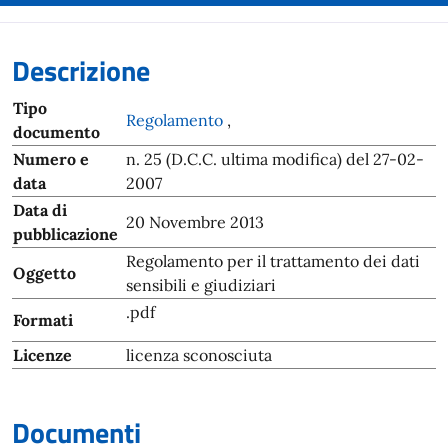
Descrizione
Tipo
Regolamento
,
documento
Numero e
n. 25 (D.C.C. ultima modifica) del 27-02-
data
2007
Data di
20 Novembre 2013
pubblicazione
Regolamento per il trattamento dei dati
Oggetto
sensibili e giudiziari
.pdf
Formati
Licenze
licenza sconosciuta
Documenti