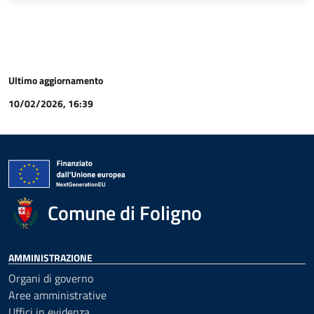
Ultimo aggiornamento
10/02/2026, 16:39
Comune di Foligno
AMMINISTRAZIONE
Organi di governo
Aree amministrative
Uffici in evidenza