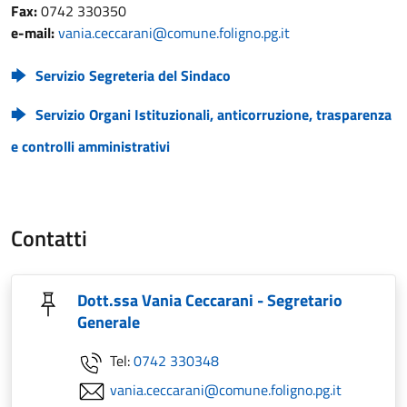
Fax:
0742 330350
e-mail:
vania.ceccarani@comune.foligno.pg.it
Servizio Segreteria del Sindaco
Servizio Organi Istituzionali, anticorruzione, trasparenza
e controlli amministrativi
Contatti
Dott.ssa Vania Ceccarani - Segretario
Generale
Tel:
0742 330348
vania.ceccarani@comune.foligno.pg.it