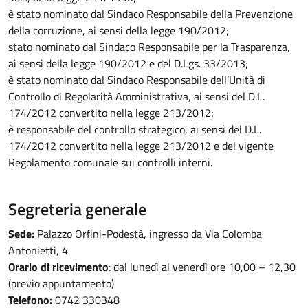
è stato nominato dal Sindaco Responsabile della Prevenzione
della corruzione, ai sensi della legge 190/2012;
stato nominato dal Sindaco Responsabile per la Trasparenza,
ai sensi della legge 190/2012 e del D.Lgs. 33/2013;
è stato nominato dal Sindaco Responsabile dell’Unità di
Controllo di Regolarità Amministrativa, ai sensi del D.L.
174/2012 convertito nella legge 213/2012;
è responsabile del controllo strategico, ai sensi del D.L.
174/2012 convertito nella legge 213/2012 e del vigente
Regolamento comunale sui controlli interni.
Segreteria generale
Sede:
Palazzo Orfini-Podestà, ingresso da Via Colomba
Antonietti, 4
Orario di ricevimento
: dal lunedì al venerdì ore 10,00 – 12,30
(previo appuntamento)
Telefono:
0742 330348