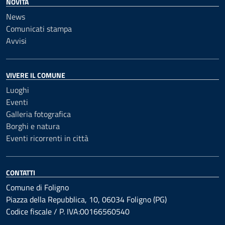
NOVITÀ
News
Comunicati stampa
Avvisi
VIVERE IL COMUNE
Luoghi
Eventi
Galleria fotografica
Borghi e natura
Eventi ricorrenti in città
CONTATTI
Comune di Foligno
Piazza della Repubblica, 10, 06034 Foligno (PG)
Codice fiscale / P. IVA:00166560540