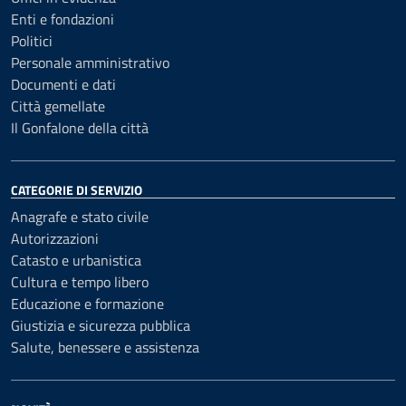
Enti e fondazioni
Politici
Personale amministrativo
Documenti e dati
Città gemellate
Il Gonfalone della città
CATEGORIE DI SERVIZIO
Anagrafe e stato civile
Autorizzazioni
Catasto e urbanistica
Cultura e tempo libero
Educazione e formazione
Giustizia e sicurezza pubblica
Salute, benessere e assistenza