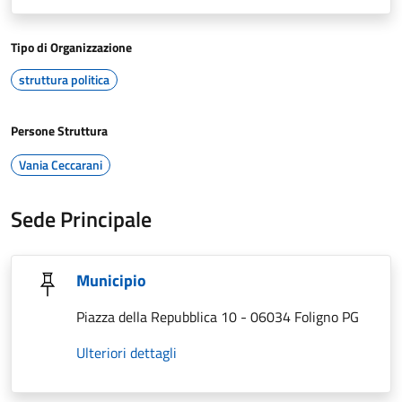
Tipo di Organizzazione
struttura politica
Persone Struttura
Vania Ceccarani
Sede Principale
Municipio
Piazza della Repubblica 10 - 06034 Foligno PG
Ulteriori dettagli