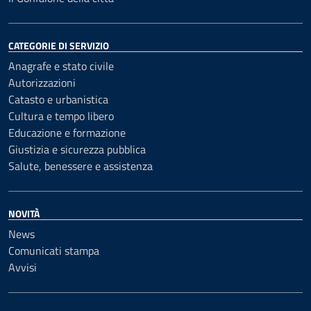
CATEGORIE DI SERVIZIO
Anagrafe e stato civile
Autorizzazioni
Catasto e urbanistica
Cultura e tempo libero
Educazione e formazione
Giustizia e sicurezza pubblica
Salute, benessere e assistenza
NOVITÀ
News
Comunicati stampa
Avvisi