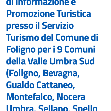
di Informazione e
Promozione Turistica
presso il Servizio
Turismo del Comune di
Foligno per i 9 Comuni
della Valle Umbra Sud
(Foligno, Bevagna,
Gualdo Cattaneo,
Montefalco, Nocera
Umbra, Sellano, Spello