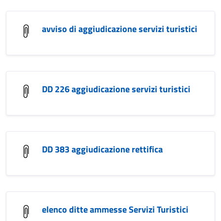
avviso di aggiudicazione servizi turistici
DD 226 aggiudicazione servizi turistici
DD 383 aggiudicazione rettifica
elenco ditte ammesse Servizi Turistici