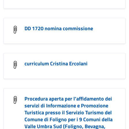
DD 1720 nomina commissione
curriculum Cristina Ercolani
Procedura aperta per l’affidamento dei
servizi di Informazione e Promozione
Turistica presso il Servizio Turismo del
Comune di Foligno per i 9 Comuni della
Valle Umbra Sud (Foligno, Bevagna,