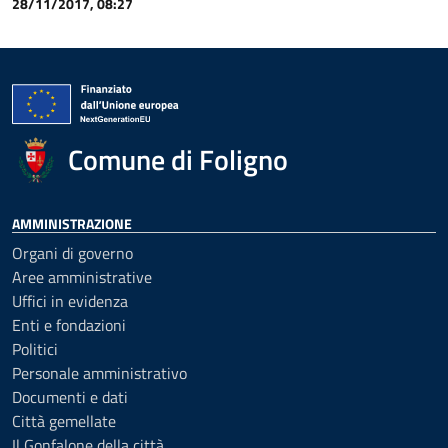
28/11/2017, 08:27
Comune di Foligno
AMMINISTRAZIONE
Organi di governo
Aree amministrative
Uffici in evidenza
Enti e fondazioni
Politici
Personale amministrativo
Documenti e dati
Città gemellate
Il Gonfalone della città