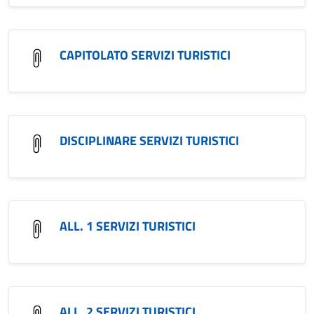
CAPITOLATO SERVIZI TURISTICI
DISCIPLINARE SERVIZI TURISTICI
ALL. 1 SERVIZI TURISTICI
ALL. 2 SERVIZI TURISTICI