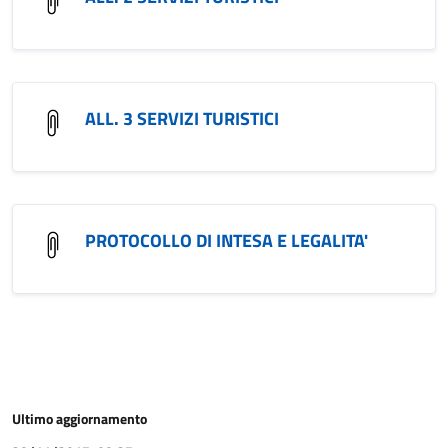
ALL. 3 SERVIZI TURISTICI
PROTOCOLLO DI INTESA E LEGALITA'
Ultimo aggiornamento