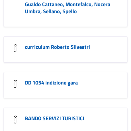
Gualdo Cattaneo, Montefalco, Nocera
Umbra, Sellano, Spello
curriculum Roberto Silvestri
DD 1054 indizione gara
BANDO SERVIZI TURISTICI