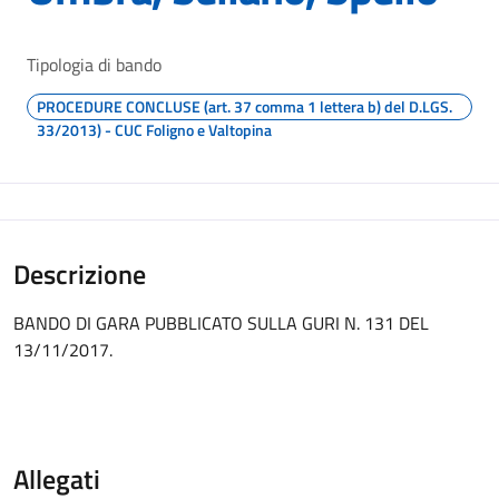
Tipologia di bando
PROCEDURE CONCLUSE (art. 37 comma 1 lettera b) del D.LGS.
33/2013) - CUC Foligno e Valtopina
Descrizione
BANDO DI GARA PUBBLICATO SULLA GURI N. 131 DEL
13/11/2017.
Allegati