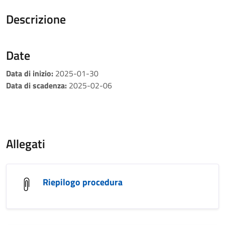
Descrizione
Date
Data di inizio:
2025-01-30
Data di scadenza:
2025-02-06
Allegati
Riepilogo procedura