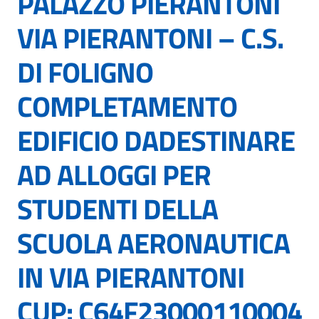
PALAZZO PIERANTONI
VIA PIERANTONI – C.S.
DI FOLIGNO
COMPLETAMENTO
EDIFICIO DADESTINARE
AD ALLOGGI PER
STUDENTI DELLA
SCUOLA AERONAUTICA
IN VIA PIERANTONI
CUP: C64F23000110004