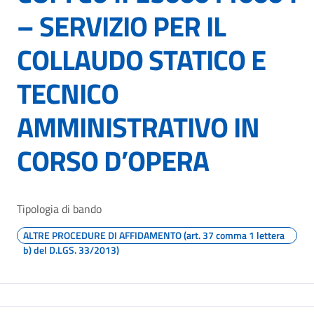
– SERVIZIO PER IL
COLLAUDO STATICO E
TECNICO
AMMINISTRATIVO IN
CORSO D’OPERA
Tipologia di bando
ALTRE PROCEDURE DI AFFIDAMENTO (art. 37 comma 1 lettera
b) del D.LGS. 33/2013)