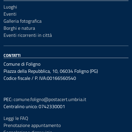
Luoghi
Eventi
Galleria fotografica
Borghi e natura
Eventi ricorrenti in città
CONTATTI
Comune di Foligno
Piazza della Repubblica, 10, 06034 Foligno (PG)
Codice fiscale / P. IVA:00166560540
PEC:
comune.foligno@postacert.umbria.it
Centralino unico: 0742330001
Leggi le FAQ
Prenotazione appuntamento