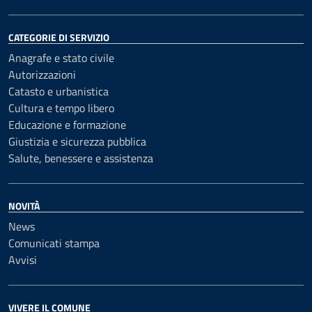
CATEGORIE DI SERVIZIO
Anagrafe e stato civile
Autorizzazioni
Catasto e urbanistica
Cultura e tempo libero
Educazione e formazione
Giustizia e sicurezza pubblica
Salute, benessere e assistenza
NOVITÀ
News
Comunicati stampa
Avvisi
VIVERE IL COMUNE