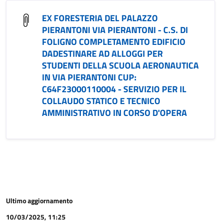
EX FORESTERIA DEL PALAZZO
PIERANTONI VIA PIERANTONI - C.S. DI
FOLIGNO COMPLETAMENTO EDIFICIO
DADESTINARE AD ALLOGGI PER
STUDENTI DELLA SCUOLA AERONAUTICA
IN VIA PIERANTONI CUP:
C64F23000110004 - SERVIZIO PER IL
COLLAUDO STATICO E TECNICO
AMMINISTRATIVO IN CORSO D'OPERA
Ultimo aggiornamento
10/03/2025, 11:25