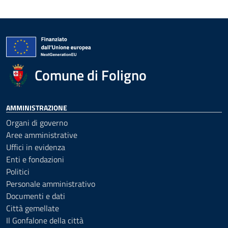
Comune di Foligno
AMMINISTRAZIONE
Organi di governo
Aree amministrative
Uffici in evidenza
Enti e fondazioni
Politici
Personale amministrativo
Documenti e dati
Città gemellate
Il Gonfalone della città