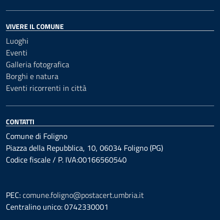
VIVERE IL COMUNE
Luoghi
Eventi
Galleria fotografica
Borghi e natura
Eventi ricorrenti in città
CONTATTI
Comune di Foligno
Piazza della Repubblica, 10, 06034 Foligno (PG)
Codice fiscale / P. IVA:00166560540
PEC:
comune.foligno@postacert.umbria.it
Centralino unico: 0742330001