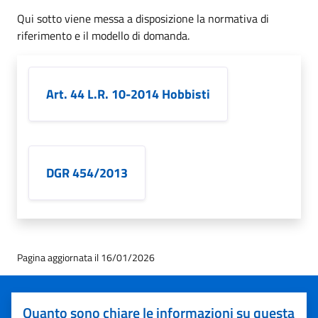
Qui sotto viene messa a disposizione la normativa di
riferimento e il modello di domanda.
Art. 44 L.R. 10-2014 Hobbisti
DGR 454/2013
Pagina aggiornata il 16/01/2026
Quanto sono chiare le informazioni su questa