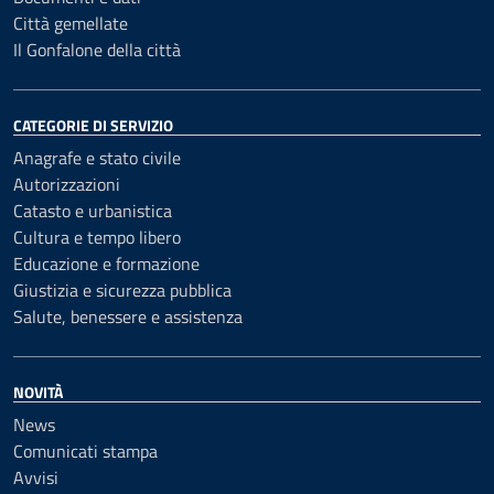
Città gemellate
Il Gonfalone della città
CATEGORIE DI SERVIZIO
Anagrafe e stato civile
Autorizzazioni
Catasto e urbanistica
Cultura e tempo libero
Educazione e formazione
Giustizia e sicurezza pubblica
Salute, benessere e assistenza
NOVITÀ
News
Comunicati stampa
Avvisi