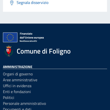
Segnala disservizio
Comune di Foligno
AMMINISTRAZIONE
Organi di governo
Aree amministrative
Uffici in evidenza
Enti e fondazioni
Politici
Personale amministrativo
Documenti e dati