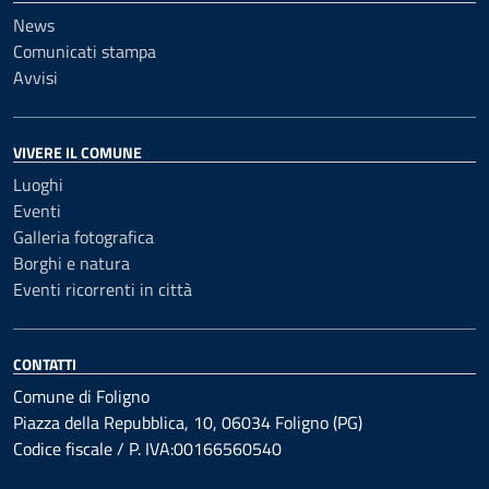
News
Comunicati stampa
Avvisi
VIVERE IL COMUNE
Luoghi
Eventi
Galleria fotografica
Borghi e natura
Eventi ricorrenti in città
CONTATTI
Comune di Foligno
Piazza della Repubblica, 10, 06034 Foligno (PG)
Codice fiscale / P. IVA:00166560540