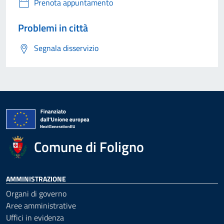
Prenota appuntamento
Problemi in città
Segnala disservizio
Comune di Foligno
AMMINISTRAZIONE
Organi di governo
Aree amministrative
Uffici in evidenza