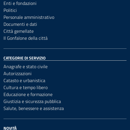
Enti e fondazioni
Politici
Personale amministrativo
Documenti e dati
Città gemellate
Il Gonfalone della città
CATEGORIE DI SERVIZIO
Anagrafe e stato civile
Autorizzazioni
Catasto e urbanistica
Cultura e tempo libero
Educazione e formazione
Giustizia e sicurezza pubblica
Salute, benessere e assistenza
NOVITÀ