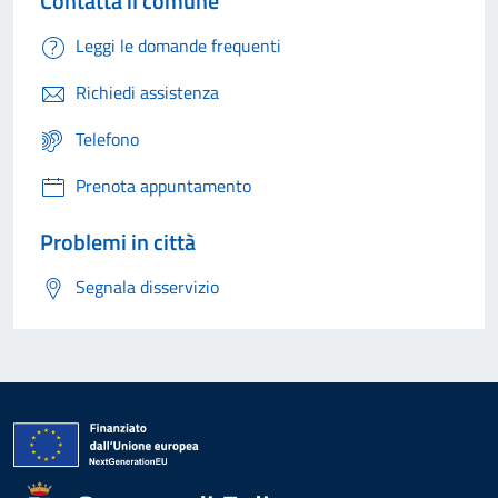
Contatta il comune
Leggi le domande frequenti
Richiedi assistenza
Telefono
Prenota appuntamento
Problemi in città
Segnala disservizio