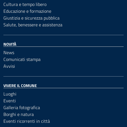
Cultura e tempo libero
Educazione e formazione
Giustizia e sicurezza pubblica
Salute, benessere e assistenza
NOVITÀ
News
Comunicati stampa
Avvisi
VIVERE IL COMUNE
Luoghi
Eventi
Galleria fotografica
Borghi e natura
Eventi ricorrenti in città