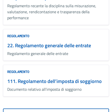
Regolamento recante la disciplina sulla misurazione,
valutazione, rendicontazione e trasparenza della
performance
REGOLAMENTO
22. Regolamento generale delle entrate
Regolamento generale delle entrate
REGOLAMENTO
111. Regolamento dell’imposta di soggiorno
Documento relativo all'imposta di soggiorno