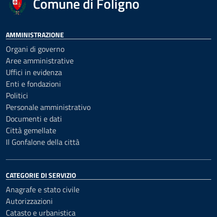
Comune di Foligno
AMMINISTRAZIONE
Organi di governo
Aree amministrative
Uffici in evidenza
Enti e fondazioni
Politici
Personale amministrativo
Documenti e dati
Città gemellate
Il Gonfalone della città
CATEGORIE DI SERVIZIO
Anagrafe e stato civile
Autorizzazioni
Catasto e urbanistica