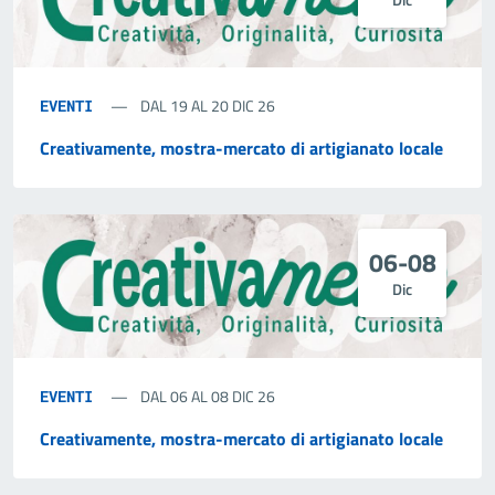
DAL 19 AL 20 DIC 26
EVENTI
Creativamente, mostra-mercato di artigianato locale
06-08
Dic
DAL 06 AL 08 DIC 26
EVENTI
Creativamente, mostra-mercato di artigianato locale