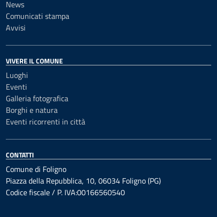
News
Comunicati stampa
Avvisi
VIVERE IL COMUNE
Luoghi
Eventi
Galleria fotografica
Borghi e natura
Eventi ricorrenti in città
CONTATTI
Comune di Foligno
Piazza della Repubblica, 10, 06034 Foligno (PG)
Codice fiscale / P. IVA:00166560540