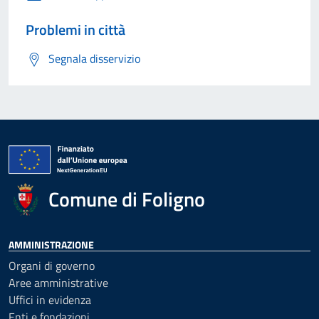
Problemi in città
Segnala disservizio
Comune di Foligno
AMMINISTRAZIONE
Organi di governo
Aree amministrative
Uffici in evidenza
Enti e fondazioni