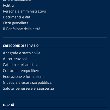
Politici
Personale amministrativo
Documenti e dati
Città gemellate
Il Gonfalone della città
CATEGORIE DI SERVIZIO
Anagrafe e stato civile
Autorizzazioni
Catasto e urbanistica
Cultura e tempo libero
Educazione e formazione
Giustizia e sicurezza pubblica
Salute, benessere e assistenza
NOVITÀ