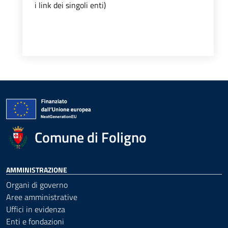
i link dei singoli enti)
Comune di Foligno
AMMINISTRAZIONE
Organi di governo
Aree amministrative
Uffici in evidenza
Enti e fondazioni