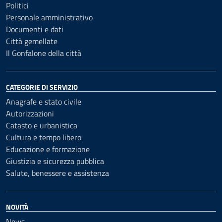
Politici
Personale amministrativo
Documenti e dati
Città gemellate
Il Gonfalone della città
CATEGORIE DI SERVIZIO
Anagrafe e stato civile
Autorizzazioni
Catasto e urbanistica
Cultura e tempo libero
Educazione e formazione
Giustizia e sicurezza pubblica
Salute, benessere e assistenza
NOVITÀ
News