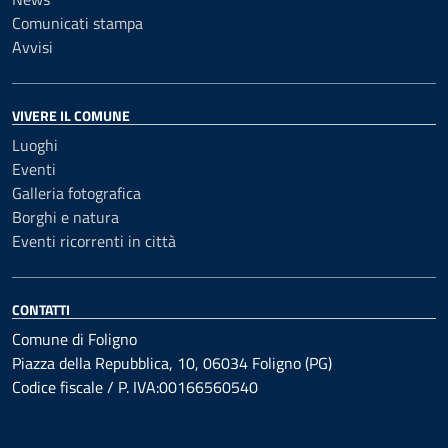
Comunicati stampa
Avvisi
VIVERE IL COMUNE
Luoghi
Eventi
Galleria fotografica
Borghi e natura
Eventi ricorrenti in città
CONTATTI
Comune di Foligno
Piazza della Repubblica, 10, 06034 Foligno (PG)
Codice fiscale / P. IVA:00166560540