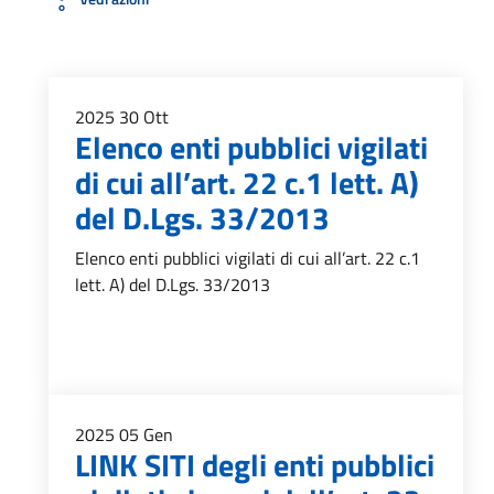
2025
30
Ott
Elenco enti pubblici vigilati
di cui all’art. 22 c.1 lett. A)
del D.Lgs. 33/2013
Elenco enti pubblici vigilati di cui all’art. 22 c.1
lett. A) del D.Lgs. 33/2013
2025
05
Gen
LINK SITI degli enti pubblici