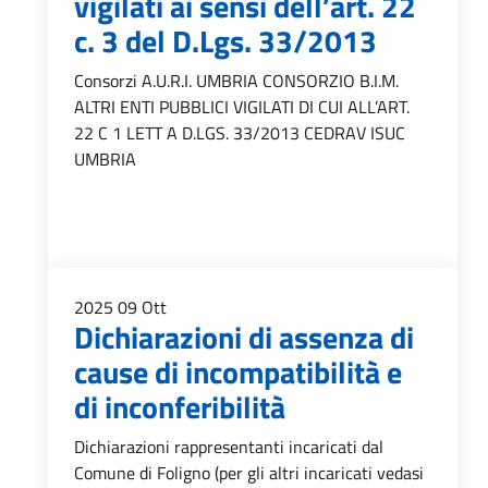
vigilati ai sensi dell’art. 22
c. 3 del D.Lgs. 33/2013
Consorzi A.U.R.I. UMBRIA CONSORZIO B.I.M.
ALTRI ENTI PUBBLICI VIGILATI DI CUI ALL’ART.
22 C 1 LETT A D.LGS. 33/2013 CEDRAV ISUC
UMBRIA
2025
09
Ott
Dichiarazioni di assenza di
cause di incompatibilità e
di inconferibilità
Dichiarazioni rappresentanti incaricati dal
Comune di Foligno (per gli altri incaricati vedasi