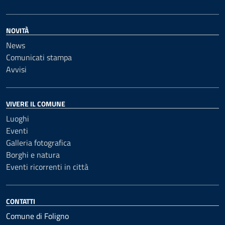
NOVITÀ
News
Comunicati stampa
Avvisi
VIVERE IL COMUNE
Luoghi
Eventi
Galleria fotografica
Borghi e natura
Eventi ricorrenti in città
CONTATTI
Comune di Foligno