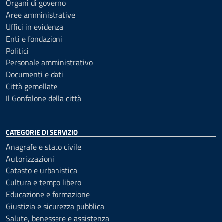
Organi di governo
Aree amministrative
Uffici in evidenza
Enti e fondazioni
Politici
Personale amministrativo
Documenti e dati
Città gemellate
Il Gonfalone della città
CATEGORIE DI SERVIZIO
Anagrafe e stato civile
Autorizzazioni
Catasto e urbanistica
Cultura e tempo libero
Educazione e formazione
Giustizia e sicurezza pubblica
Salute, benessere e assistenza