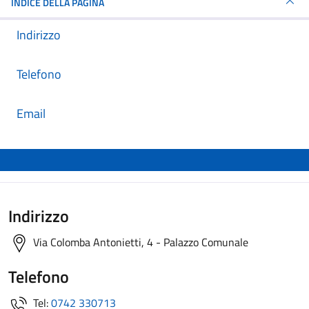
INDICE DELLA PAGINA
Indirizzo
Telefono
Email
Indirizzo
Via Colomba Antonietti, 4 - Palazzo Comunale
Telefono
Tel:
0742 330713