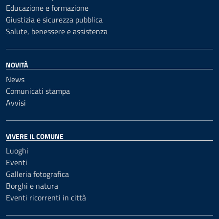
Educazione e formazione
Giustizia e sicurezza pubblica
Salute, benessere e assistenza
NOVITÀ
News
Comunicati stampa
Avvisi
VIVERE IL COMUNE
Luoghi
Eventi
Galleria fotografica
Borghi e natura
Eventi ricorrenti in città