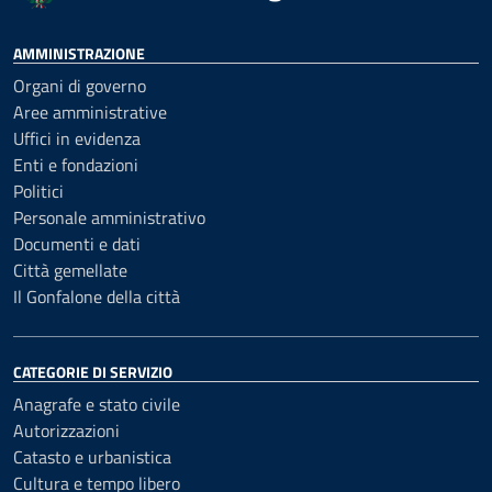
AMMINISTRAZIONE
Organi di governo
Aree amministrative
Uffici in evidenza
Enti e fondazioni
Politici
Personale amministrativo
Documenti e dati
Città gemellate
Il Gonfalone della città
CATEGORIE DI SERVIZIO
Anagrafe e stato civile
Autorizzazioni
Catasto e urbanistica
Cultura e tempo libero