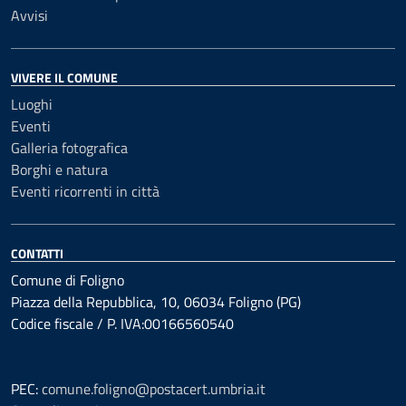
Avvisi
VIVERE IL COMUNE
Luoghi
Eventi
Galleria fotografica
Borghi e natura
Eventi ricorrenti in città
CONTATTI
Comune di Foligno
Piazza della Repubblica, 10, 06034 Foligno (PG)
Codice fiscale / P. IVA:00166560540
PEC:
comune.foligno@postacert.umbria.it