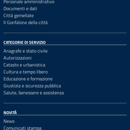
Personale amministrativo
Documenti e dati
Città gemellate
Il Gonfalone della città
CATEGORIE DI SERVIZIO
Anagrafe e stato civile
Autorizzazioni
Catasto e urbanistica
Cultura e tempo libero
Educazione e formazione
Giustizia e sicurezza pubblica
Salute, benessere e assistenza
NOVITÀ
News
Comunicati stampa