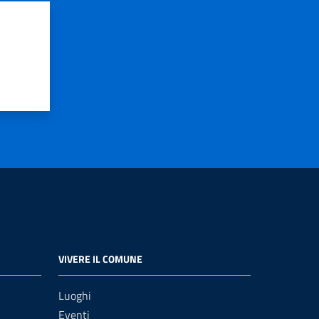
VIVERE IL COMUNE
Luoghi
Eventi