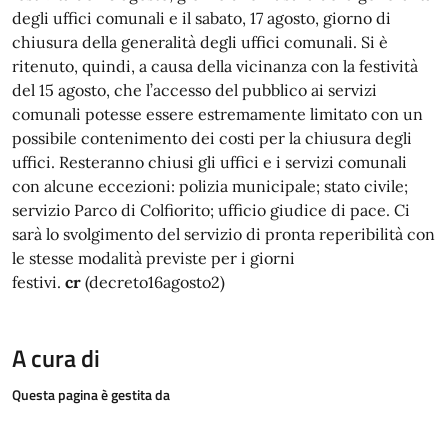
degli uffici comunali e il sabato, 17 agosto, giorno di
chiusura della generalità degli uffici comunali. Si è
ritenuto, quindi, a causa della vicinanza con la festività
del 15 agosto, che l’accesso del pubblico ai servizi
comunali potesse essere estremamente limitato con un
possibile contenimento dei costi per la chiusura degli
uffici. Resteranno chiusi gli uffici e i servizi comunali
con alcune eccezioni: polizia municipale; stato civile;
servizio Parco di Colfiorito; ufficio giudice di pace. Ci
sarà lo svolgimento del servizio di pronta reperibilità con
le stesse modalità previste per i giorni
festivi.
cr
(decreto16agosto2)
A cura di
Questa pagina è gestita da