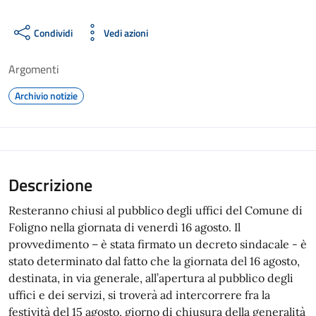
Condividi
Vedi azioni
Argomenti
Archivio notizie
Descrizione
Resteranno chiusi al pubblico degli uffici del Comune di
Foligno nella giornata di venerdì 16 agosto. Il
provvedimento – è stata firmato un decreto sindacale - è
stato determinato dal fatto che la giornata del 16 agosto,
destinata, in via generale, all’apertura al pubblico degli
uffici e dei servizi, si troverà ad intercorrere fra la
festività del 15 agosto, giorno di chiusura della generalità