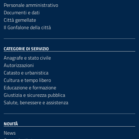
Personale amministrativo
Documenti e dati
Città gemellate
Il Gonfalone della città
CATEGORIE DI SERVIZIO
Anagrafe e stato civile
Autorizzazioni
Catasto e urbanistica
Cultura e tempo libero
Educazione e formazione
Giustizia e sicurezza pubblica
Salute, benessere e assistenza
NOVITÀ
News