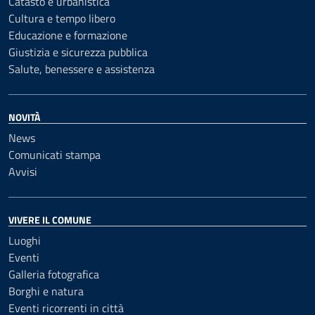
Catasto e urbanistica
Cultura e tempo libero
Educazione e formazione
Giustizia e sicurezza pubblica
Salute, benessere e assistenza
NOVITÀ
News
Comunicati stampa
Avvisi
VIVERE IL COMUNE
Luoghi
Eventi
Galleria fotografica
Borghi e natura
Eventi ricorrenti in città