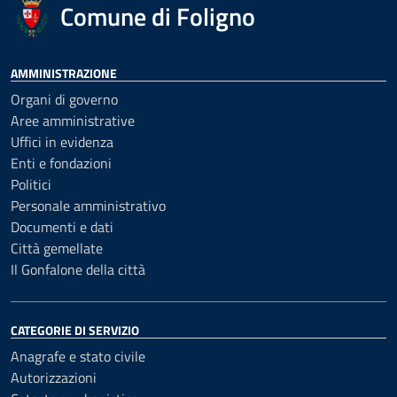
Comune di Foligno
AMMINISTRAZIONE
Organi di governo
Aree amministrative
Uffici in evidenza
Enti e fondazioni
Politici
Personale amministrativo
Documenti e dati
Città gemellate
Il Gonfalone della città
CATEGORIE DI SERVIZIO
Anagrafe e stato civile
Autorizzazioni