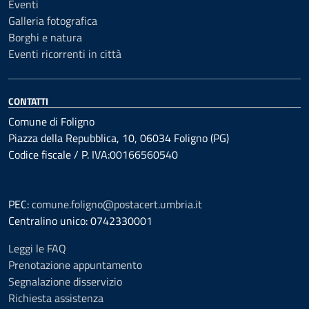
Eventi
Galleria fotografica
Borghi e natura
Eventi ricorrenti in città
CONTATTI
Comune di Foligno
Piazza della Repubblica, 10, 06034 Foligno (PG)
Codice fiscale / P. IVA:00166560540
PEC:
comune.foligno@postacert.umbria.it
Centralino unico: 0742330001
Leggi le FAQ
Prenotazione appuntamento
Segnalazione disservizio
Richiesta assistenza