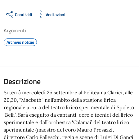
Condividi
Vedi azioni
Argomenti
Archivio notizie
Descrizione
Si terrà mercoledì 25 settembre al Politeama Clarici, alle
20,30, “Macbeth” nell’ambito della stagione lirica
regionale a cura del teatro lirico sperimentale di Spoleto
‘Belli’. Sarà eseguito da cantanti, coro e tecnici del lirico
sperimentale e dall’orchestra ‘Calamai’ del teatro lirico
sperimentale (maestro del coro Mauro Presazzi,
direttore Carlo Palleschi, regia e scene di Luigi Di Gangi