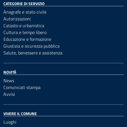
CATEGORIE DI SERVIZIO
Anagrafe e stato civile
Autorizzazioni
Catasto e urbanistica
Cultura e tempo libero
Educazione e formazione
Giustizia e sicurezza pubblica
Salute, benessere e assistenza
NOVITÀ
News
Comunicati stampa
Avvisi
VIVERE IL COMUNE
Luoghi