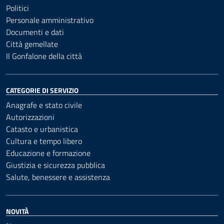
Politici
Personale amministrativo
Documenti e dati
Città gemellate
Il Gonfalone della città
CATEGORIE DI SERVIZIO
Anagrafe e stato civile
Autorizzazioni
Catasto e urbanistica
Cultura e tempo libero
Educazione e formazione
Giustizia e sicurezza pubblica
Salute, benessere e assistenza
NOVITÀ