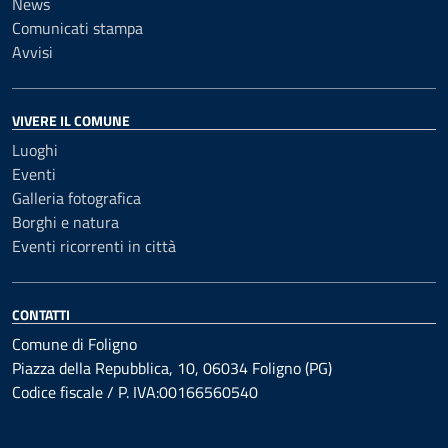
News
Comunicati stampa
Avvisi
VIVERE IL COMUNE
Luoghi
Eventi
Galleria fotografica
Borghi e natura
Eventi ricorrenti in città
CONTATTI
Comune di Foligno
Piazza della Repubblica, 10, 06034 Foligno (PG)
Codice fiscale / P. IVA:00166560540