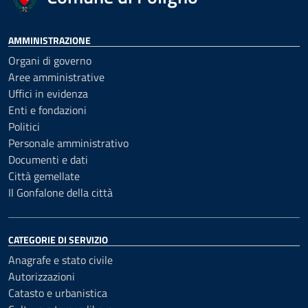
AMMINISTRAZIONE
Organi di governo
Aree amministrative
Uffici in evidenza
Enti e fondazioni
Politici
Personale amministrativo
Documenti e dati
Città gemellate
Il Gonfalone della città
CATEGORIE DI SERVIZIO
Anagrafe e stato civile
Autorizzazioni
Catasto e urbanistica