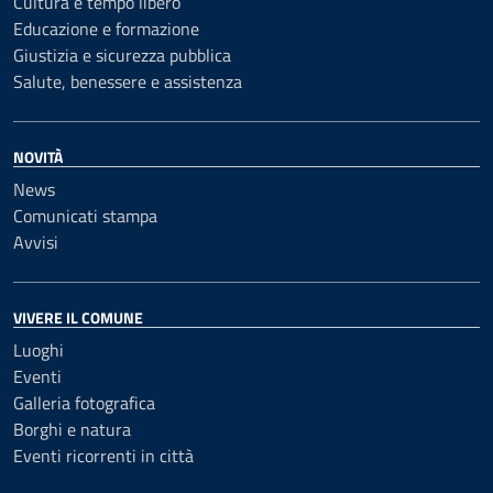
Cultura e tempo libero
Educazione e formazione
Giustizia e sicurezza pubblica
Salute, benessere e assistenza
NOVITÀ
News
Comunicati stampa
Avvisi
VIVERE IL COMUNE
Luoghi
Eventi
Galleria fotografica
Borghi e natura
Eventi ricorrenti in città