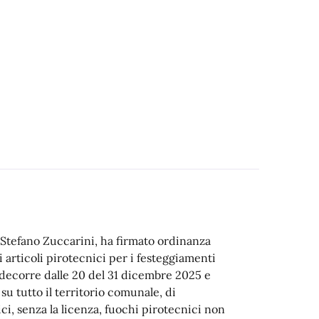
 Stefano Zuccarini, ha firmato ordinanza
tri articoli pirotecnici per i festeggiamenti
 decorre dalle 20 del 31 dicembre 2025 e
su tutto il territorio comunale, di
ci, senza la licenza, fuochi pirotecnici non