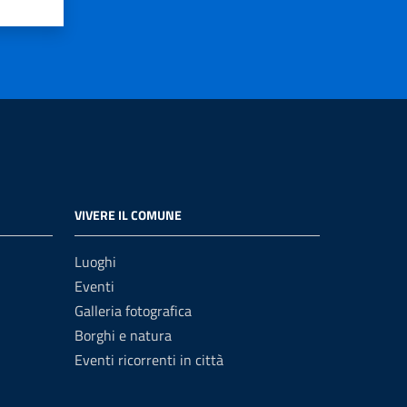
VIVERE IL COMUNE
Luoghi
Eventi
Galleria fotografica
Borghi e natura
Eventi ricorrenti in città