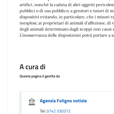
artifici, nonché la caduta di altri oggetti pericolo
pubblici o di uso pubblico; a genitori e tutori di mi
dispositivi evitando, in particolare, che i minori 
inesplosi; ai proprietari di animali d’affezione, di v
degli animali determinato dagli scoppi non causi 
L’inosservanza delle disposizioni potrà portare a 
A cura di
Questa pagina è gestita da
Agenzia Foligno notizie
Tel:
0742 330372