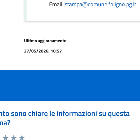
Email:
stampa@comune.foligno.pg.it
Ultimo aggiornamento
27/05/2026, 10:57
to sono chiare le informazioni su questa
na?