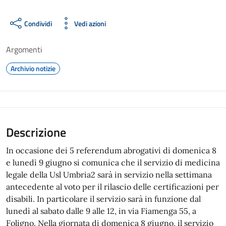
Condividi
Vedi azioni
Argomenti
Archivio notizie
Descrizione
In occasione dei 5 referendum abrogativi di domenica 8
e lunedì 9 giugno si comunica che il servizio di medicina
legale della Usl Umbria2 sarà in servizio nella settimana
antecedente al voto per il rilascio delle certificazioni per
disabili. In particolare il servizio sarà in funzione dal
lunedì al sabato dalle 9 alle 12, in via Fiamenga 55, a
Foligno. Nella giornata di domenica 8 giugno, il servizio