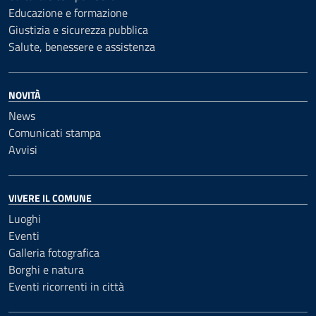
Educazione e formazione
Giustizia e sicurezza pubblica
Salute, benessere e assistenza
NOVITÀ
News
Comunicati stampa
Avvisi
VIVERE IL COMUNE
Luoghi
Eventi
Galleria fotografica
Borghi e natura
Eventi ricorrenti in città