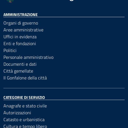
AMMINISTRAZIONE
Organi di governo
Aree amministrative
Uffici in evidenza
Enti e fondazioni
Politici
Personale amministrativo
Documenti e dati
Città gemellate
Il Gonfalone della città
CATEGORIE DI SERVIZIO
Anagrafe e stato civile
Autorizzazioni
Catasto e urbanistica
Cultura e tempo libero