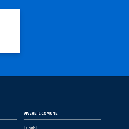
VIVERE IL COMUNE
Luoghi