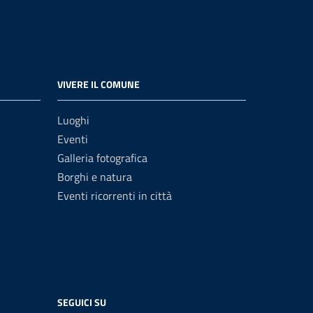
VIVERE IL COMUNE
Luoghi
Eventi
Galleria fotografica
Borghi e natura
Eventi ricorrenti in città
SEGUICI SU