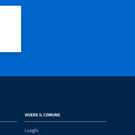
VIVERE IL COMUNE
Luoghi