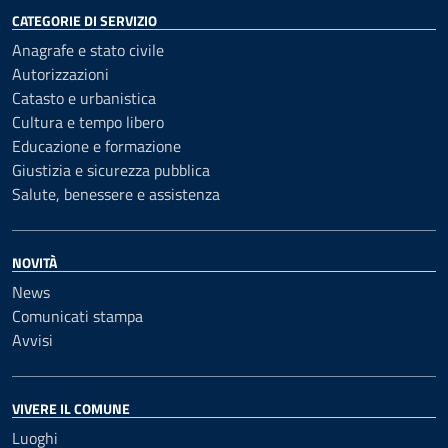
CATEGORIE DI SERVIZIO
Anagrafe e stato civile
Autorizzazioni
Catasto e urbanistica
Cultura e tempo libero
Educazione e formazione
Giustizia e sicurezza pubblica
Salute, benessere e assistenza
NOVITÀ
News
Comunicati stampa
Avvisi
VIVERE IL COMUNE
Luoghi