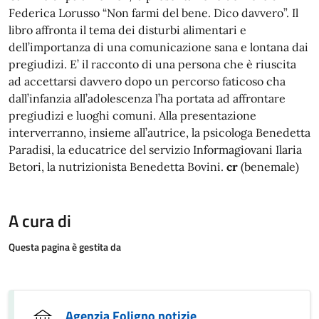
Federica Lorusso “Non farmi del bene. Dico davvero”. Il
libro affronta il tema dei disturbi alimentari e
dell’importanza di una comunicazione sana e lontana dai
pregiudizi. E’ il racconto di una persona che è riuscita
ad accettarsi davvero dopo un percorso faticoso cha
dall’infanzia all’adolescenza l’ha portata ad affrontare
pregiudizi e luoghi comuni. Alla presentazione
interverranno, insieme all’autrice, la psicologa Benedetta
Paradisi, la educatrice del servizio Informagiovani Ilaria
Betori, la nutrizionista Benedetta Bovini.
cr
(benemale)
A cura di
Questa pagina è gestita da
Agenzia Foligno notizie