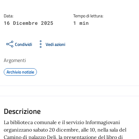
Data:
Tempo di lettura:
16 Dicembre 2025
1 min
Condividi
Vedi azioni
Argomenti
Archivio notizie
Descrizione
La biblioteca comunale e il servizio Informagiovani
organizzano sabato 20 dicembre, alle 10, nella sala del
Camino di palazzo Deli, la presentazione del libro di