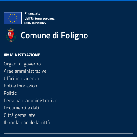
Comune di Foligno
AMMINISTRAZIONE
Organi di governo
Aree amministrative
Uffici in evidenza
Enti e fondazioni
Politici
Personale amministrativo
Documenti e dati
Città gemellate
Il Gonfalone della città