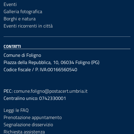
Eventi
Galleria fotografica
Borghi e natura
Eventi ricorrenti in città
CONTATTI
Comune di Foligno
Piazza della Repubblica, 10, 06034 Foligno (PG)
Codice fiscale / P. IVA:00166560540
PEC:
comune.foligno@postacert.umbria.it
Centralino unico: 0742330001
Leggi le FAQ
Prenotazione appuntamento
Segnalazione disservizio
Richiesta assistenza