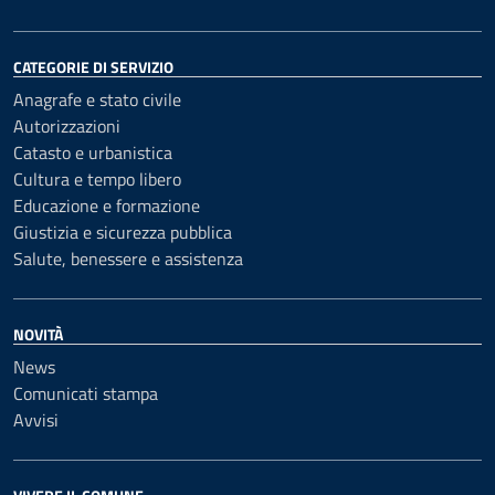
CATEGORIE DI SERVIZIO
Anagrafe e stato civile
Autorizzazioni
Catasto e urbanistica
Cultura e tempo libero
Educazione e formazione
Giustizia e sicurezza pubblica
Salute, benessere e assistenza
NOVITÀ
News
Comunicati stampa
Avvisi