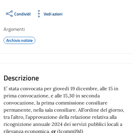
Condividi
Vedi azioni
Argomenti
Archivio notizie
Descrizione
E’ stata convocata per giovedì 19 dicembre, alle 15 in
prima convocazione, e alle 15,30 in seconda
convocazione, la prima commissione consiliare
permanente, nella sala consiliare. All’ordine del giorno,
tra l’altro, l’approvazione della relazione relativa alla
ricognizione annuale 2024 dei servizi pubblici locali a
rilevanza economica.
cr
(1comm19d)