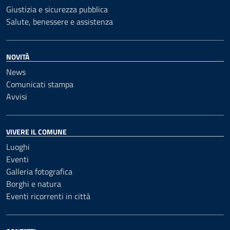
Giustizia e sicurezza pubblica
Salute, benessere e assistenza
NOVITÀ
News
Comunicati stampa
Avvisi
VIVERE IL COMUNE
Luoghi
Eventi
Galleria fotografica
Borghi e natura
Eventi ricorrenti in città