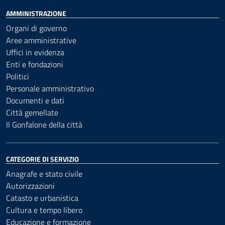
AMMINISTRAZIONE
Organi di governo
Aree amministrative
Uffici in evidenza
Enti e fondazioni
Politici
Personale amministrativo
Documenti e dati
Città gemellate
Il Gonfalone della città
CATEGORIE DI SERVIZIO
Anagrafe e stato civile
Autorizzazioni
Catasto e urbanistica
Cultura e tempo libero
Educazione e formazione