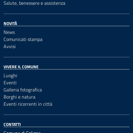
Salute, benessere e assistenza
NOVITÀ
News
Comunicati stampa
Avvisi
VIVERE IL COMUNE
Luoghi
Eventi
Galleria fotografica
Borghi e natura
Eventi ricorrenti in città
CONTATTI