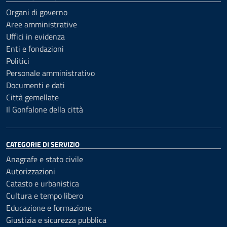
Organi di governo
Aree amministrative
Uffici in evidenza
Enti e fondazioni
Politici
Personale amministrativo
Documenti e dati
Città gemellate
Il Gonfalone della città
CATEGORIE DI SERVIZIO
Anagrafe e stato civile
Autorizzazioni
Catasto e urbanistica
Cultura e tempo libero
Educazione e formazione
Giustizia e sicurezza pubblica