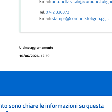
Email:
antonella.vitali@comune.foligno
Tel:
0742 330372
Email:
stampa@comune.foligno.pg.it
Ultimo aggiornamento
10/06/2026, 12:59
to sono chiare le informazioni su questa