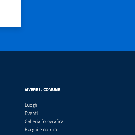
VIVERE IL COMUNE
Luoghi
Eventi
Galleria fotografica
Borghi e natura