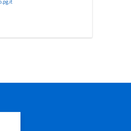
.pg.it