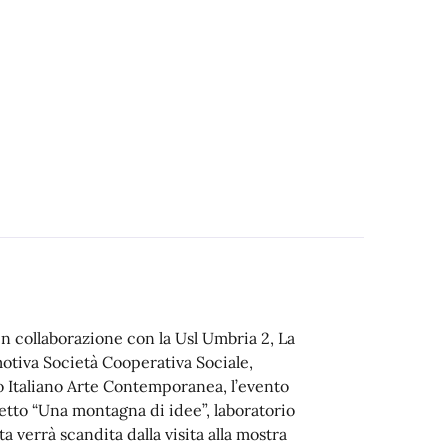
in collaborazione con la Usl Umbria 2, La
tiva Società Cooperativa Sociale,
ro Italiano Arte Contemporanea, l’evento
getto “Una montagna di idee”, laboratorio
ta verrà scandita dalla visita alla mostra