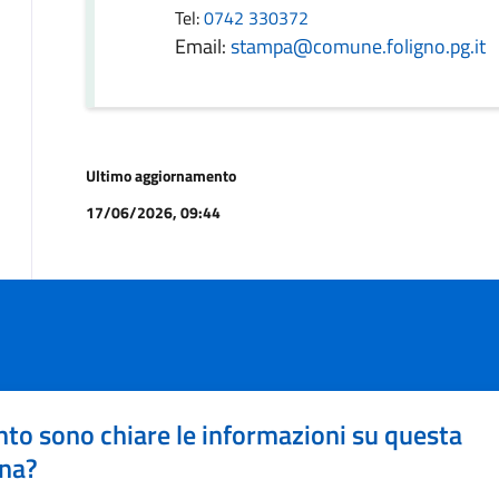
Tel:
0742 330372
Email:
stampa@comune.foligno.pg.it
Ultimo aggiornamento
17/06/2026, 09:44
to sono chiare le informazioni su questa
na?