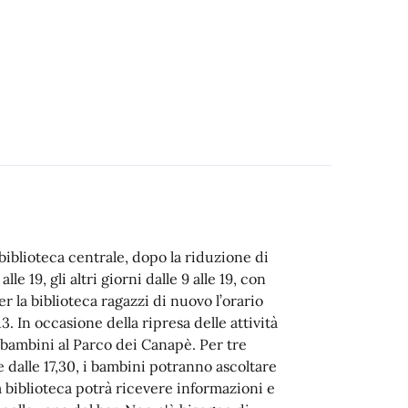
biblioteca centrale, dopo la riduzione di
le 19, gli altri giorni dalle 9 alle 19, con
er la biblioteca ragazzi di nuovo l’orario
3. In occasione della ripresa delle attività
i bambini al Parco dei Canapè. Per tre
ire dalle 17,30, i bambini potranno ascoltare
a biblioteca potrà ricevere informazioni e