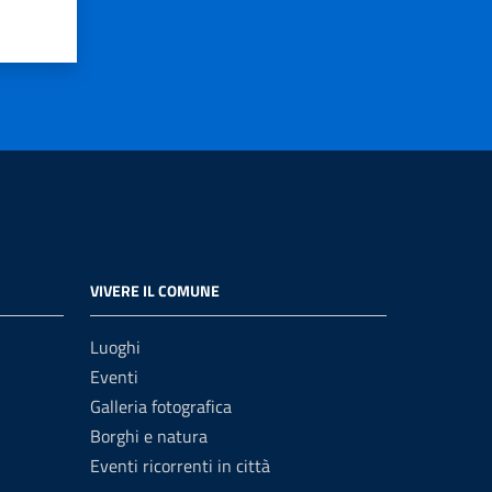
VIVERE IL COMUNE
Luoghi
Eventi
Galleria fotografica
Borghi e natura
Eventi ricorrenti in città