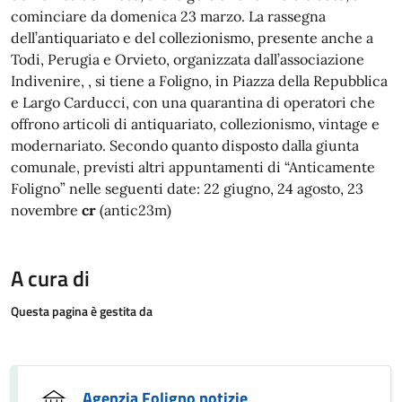
cominciare da domenica 23 marzo. La rassegna
dell’antiquariato e del collezionismo, presente anche a
Todi, Perugia e Orvieto, organizzata dall’associazione
Indivenire, , si tiene a Foligno, in Piazza della Repubblica
e Largo Carducci, con una quarantina di operatori che
offrono articoli di antiquariato, collezionismo, vintage e
modernariato. Secondo quanto disposto dalla giunta
comunale, previsti altri appuntamenti di “Anticamente
Foligno” nelle seguenti date: 22 giugno, 24 agosto, 23
novembre
cr
(antic23m)
A cura di
Questa pagina è gestita da
Agenzia Foligno notizie