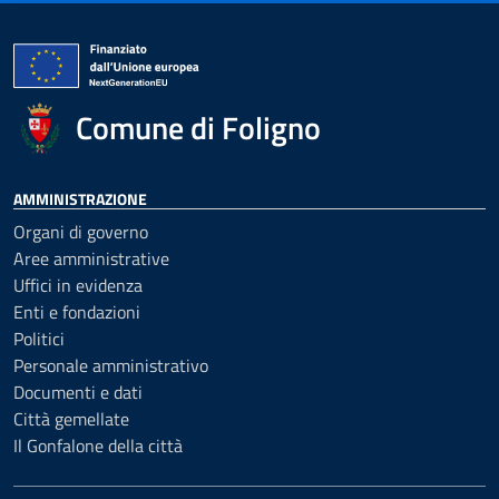
Comune di Foligno
AMMINISTRAZIONE
Organi di governo
Aree amministrative
Uffici in evidenza
Enti e fondazioni
Politici
Personale amministrativo
Documenti e dati
Città gemellate
Il Gonfalone della città