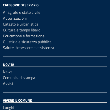
CATEGORIE DI SERVIZIO
Anagrafe e stato civile
Autorizzazioni
Catasto e urbanistica
Cultura e tempo libero
Educazione e formazione
Giustizia e sicurezza pubblica
Salute, benessere e assistenza
NOVITÀ
News
Comunicati stampa
Avvisi
VIVERE IL COMUNE
Luoghi