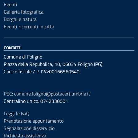
Eventi
Galleria fotografica
Borghi e natura
Eventi ricorrenti in città
CONTATTI
Comune di Foligno
Piazza della Repubblica, 10, 06034 Foligno (PG)
Codice fiscale / P. IVA:00166560540
PEC:
comune.foligno@postacert.umbria.it
Centralino unico: 0742330001
Leggi le FAQ
Prenotazione appuntamento
Segnalazione disservizio
Richiesta assistenza