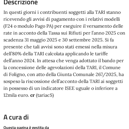
Descrizione
In questi giorni i contribuenti soggetti alla TARI stanno
ricevendo gli avvisi di pagamento con i relativi modelli
(F24 o modulo Pago PA) per eseguire il versamento delle
rate in acconto della Tassa sui Rifiuti per l’anno 2025 con
scadenza 31 maggio 2025 e 30 settembre 2025. Si fa
presente che tali avvisi sono stati emessi nella misura
dell’80% della TARI calcolata applicando le tariffe
dell’anno 2024. In attesa che venga adottato il bando per
la concessione delle agevolazioni della TARI, il Comune
di Foligno, con atto della Giunta Comunale 267/2025, ha
sospeso la riscossione dell’acconto della TARI ai soggetti
in possesso di un indicatore ISEE uguale o inferiore a
12mila euro.
cr
(tariacS)
A cura di
Questa pagina è gestita da