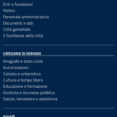
Enti e fondazioni
Politici
Personale amministrativo
Documenti e dati
Città gemellate
Il Gonfalone della città
CATEGORIE DI SERVIZIO
Anagrafe e stato civile
Autorizzazioni
Catasto e urbanistica
Cultura e tempo libero
Educazione e formazione
Giustizia e sicurezza pubblica
Salute, benessere e assistenza
NOVITÀ