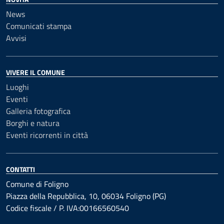
News
Comunicati stampa
Avvisi
VIVERE IL COMUNE
Luoghi
Eventi
Galleria fotografica
Borghi e natura
Eventi ricorrenti in città
CONTATTI
Comune di Foligno
Piazza della Repubblica, 10, 06034 Foligno (PG)
Codice fiscale / P. IVA:00166560540