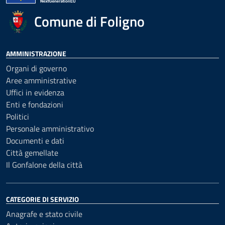
Comune di Foligno
AMMINISTRAZIONE
Organi di governo
Aree amministrative
Uffici in evidenza
Enti e fondazioni
Politici
Personale amministrativo
Documenti e dati
Città gemellate
Il Gonfalone della città
CATEGORIE DI SERVIZIO
Anagrafe e stato civile