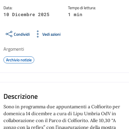
Data:
Tempo di lettura:
10 Dicembre 2025
1 min
Condividi
Vedi azioni
Argomenti
Archivio notizie
Descrizione
Sono in programma due appuntamenti a Colfiorito per
domenica 14 dicembre a cura di Lipu Umbria OdV in
collaborazione con il Parco di Colfiorito. Alle 10,30 “A
zonzo con la reflex” con l’inaugurazione della mostra