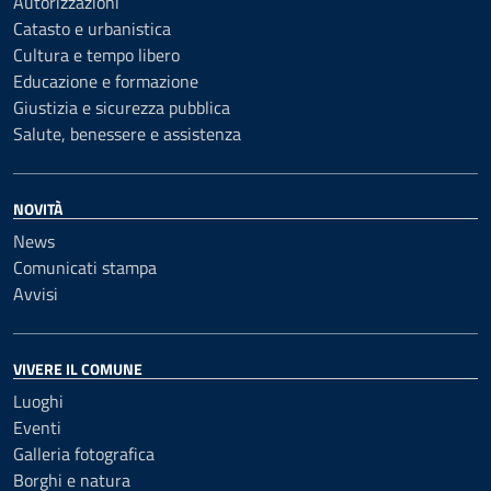
Autorizzazioni
Catasto e urbanistica
Cultura e tempo libero
Educazione e formazione
Giustizia e sicurezza pubblica
Salute, benessere e assistenza
NOVITÀ
News
Comunicati stampa
Avvisi
VIVERE IL COMUNE
Luoghi
Eventi
Galleria fotografica
Borghi e natura