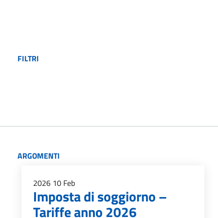
FILTRI
ARGOMENTI
2026
10
Feb
Imposta di soggiorno –
Tariffe anno 2026