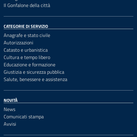
Il Gonfalone della città
CATEGORIE DI SERVIZIO
Anagrafe e stato civile
Autorizzazioni
Catasto e urbanistica
Cultura e tempo libero
Educazione e formazione
Giustizia e sicurezza pubblica
Salute, benessere e assistenza
NOVITÀ
News
Comunicati stampa
Avvisi