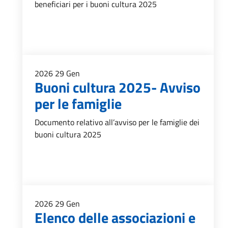
beneficiari per i buoni cultura 2025
2026
29
Gen
Buoni cultura 2025- Avviso
per le famiglie
Documento relativo all’avviso per le famiglie dei
buoni cultura 2025
2026
29
Gen
Elenco delle associazioni e