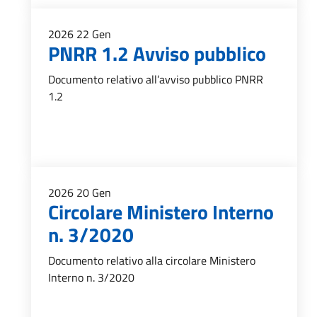
2026
22
Gen
PNRR 1.2 Avviso pubblico
Documento relativo all’avviso pubblico PNRR
1.2
2026
20
Gen
Circolare Ministero Interno
n. 3/2020
Documento relativo alla circolare Ministero
Interno n. 3/2020