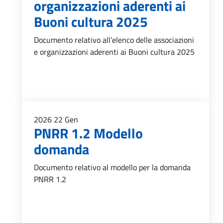
organizzazioni aderenti ai
Buoni cultura 2025
Documento relativo all’elenco delle associazioni
e organizzazioni aderenti ai Buoni cultura 2025
2026
22
Gen
PNRR 1.2 Modello
domanda
Documento relativo al modello per la domanda
PNRR 1.2