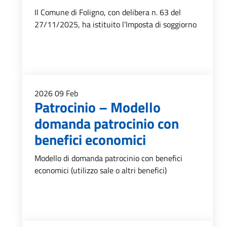
Il Comune di Foligno, con delibera n. 63 del
27/11/2025, ha istituito l’Imposta di soggiorno
2026
09
Feb
Patrocinio – Modello
domanda patrocinio con
benefici economici
Modello di domanda patrocinio con benefici
economici (utilizzo sale o altri benefici)