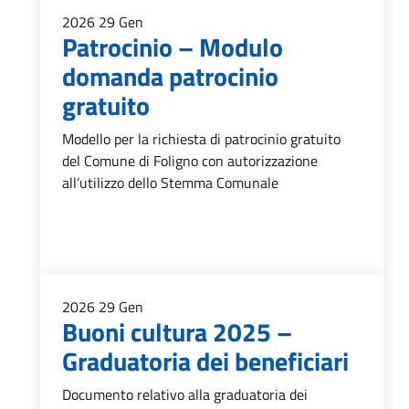
2026
29
Gen
Patrocinio – Modulo
domanda patrocinio
gratuito
Modello per la richiesta di patrocinio gratuito
del Comune di Foligno con autorizzazione
all’utilizzo dello Stemma Comunale
2026
29
Gen
Buoni cultura 2025 –
Graduatoria dei beneficiari
Documento relativo alla graduatoria dei