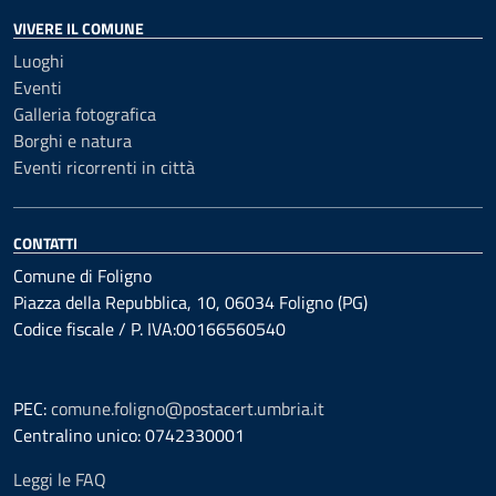
VIVERE IL COMUNE
Luoghi
Eventi
Galleria fotografica
Borghi e natura
Eventi ricorrenti in città
CONTATTI
Comune di Foligno
Piazza della Repubblica, 10, 06034 Foligno (PG)
Codice fiscale / P. IVA:00166560540
PEC:
comune.foligno@postacert.umbria.it
Centralino unico: 0742330001
Leggi le FAQ