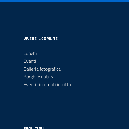
VIVERE IL COMUNE
Luoghi
Eventi
Galleria fotografica
Borghi e natura
Eventi ricorrenti in città
SEGUICI SU