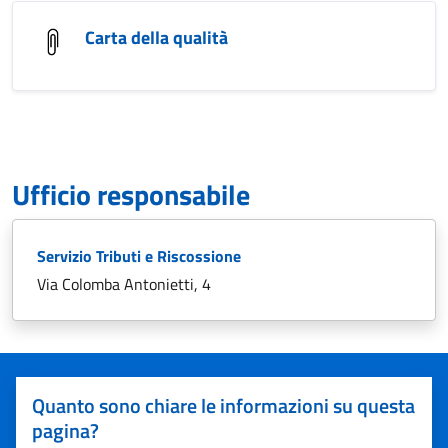
Carta della qualità
Ufficio responsabile
Servizio Tributi e Riscossione
Via Colomba Antonietti, 4
Quanto sono chiare le informazioni su questa
pagina?