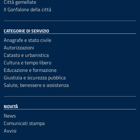
Città gemellate
Il Gonfalone della città
CATEGORIE DI SERVIZIO
Anagrafe e stato civile
Autorizzazioni
Catasto e urbanistica
Cultura e tempo libero
Educazione e formazione
Giustizia e sicurezza pubblica
Salute, benessere e assistenza
NOVITÀ
News
Comunicati stampa
Avvisi