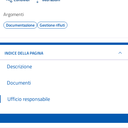
Argomenti
Documentazione
Gestione rifiuti
INDICE DELLA PAGINA
Descrizione
Documenti
Ufficio responsabile