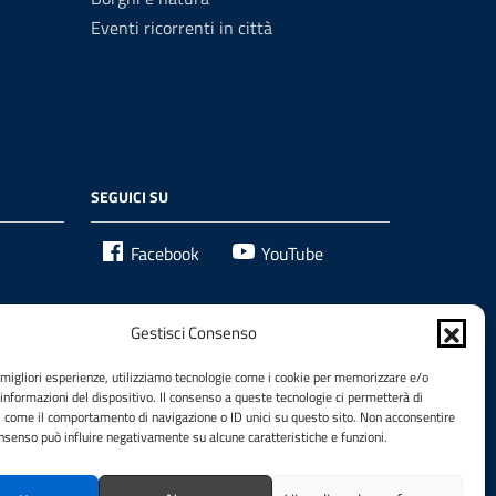
Eventi ricorrenti in città
SEGUICI SU
Facebook
YouTube
Gestisci Consenso
e migliori esperienze, utilizziamo tecnologie come i cookie per memorizzare e/o
 informazioni del dispositivo. Il consenso a queste tecnologie ci permetterà di
i come il comportamento di navigazione o ID unici su questo sito. Non acconsentire
consenso può influire negativamente su alcune caratteristiche e funzioni.