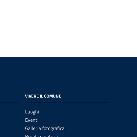
VIVERE IL COMUNE
Luoghi
Eventi
Galleria fotografica
Borghi e natura