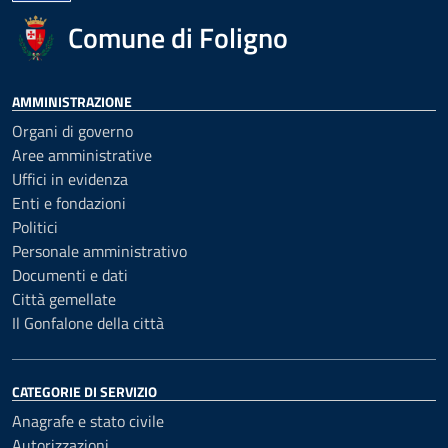
Comune di Foligno
AMMINISTRAZIONE
Organi di governo
Aree amministrative
Uffici in evidenza
Enti e fondazioni
Politici
Personale amministrativo
Documenti e dati
Città gemellate
Il Gonfalone della città
CATEGORIE DI SERVIZIO
Anagrafe e stato civile
Autorizzazioni