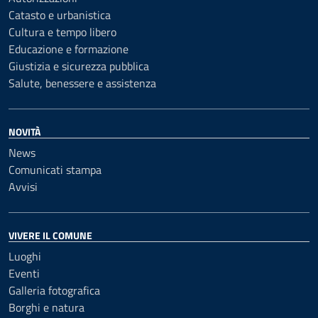
Catasto e urbanistica
Cultura e tempo libero
Educazione e formazione
Giustizia e sicurezza pubblica
Salute, benessere e assistenza
NOVITÀ
News
Comunicati stampa
Avvisi
VIVERE IL COMUNE
Luoghi
Eventi
Galleria fotografica
Borghi e natura