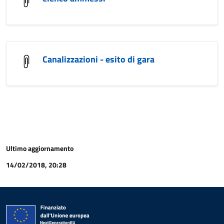
Canalizzazioni - esito di gara
Ultimo aggiornamento
14/02/2018, 20:28