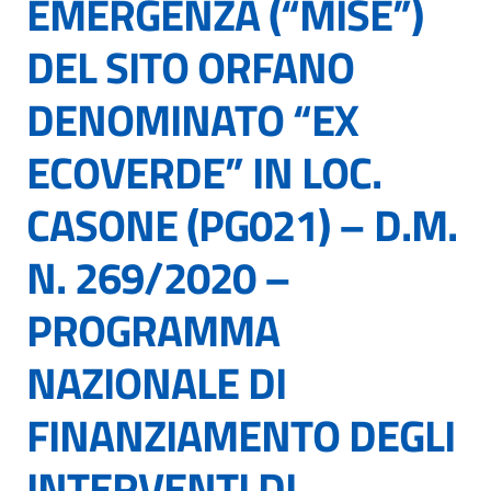
EMERGENZA (“MISE”)
DEL SITO ORFANO
DENOMINATO “EX
ECOVERDE” IN LOC.
CASONE (PG021) – D.M.
N. 269/2020 –
PROGRAMMA
NAZIONALE DI
FINANZIAMENTO DEGLI
INTERVENTI DI