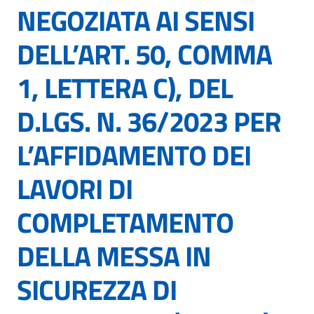
NEGOZIATA AI SENSI
DELL’ART. 50, COMMA
1, LETTERA C), DEL
D.LGS. N. 36/2023 PER
L’AFFIDAMENTO DEI
LAVORI DI
COMPLETAMENTO
DELLA MESSA IN
SICUREZZA DI