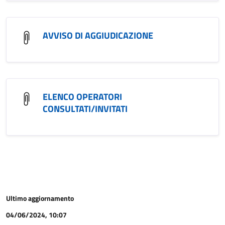
AVVISO DI AGGIUDICAZIONE
ELENCO OPERATORI
CONSULTATI/INVITATI
Ultimo aggiornamento
04/06/2024, 10:07