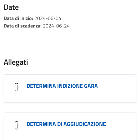
Date
Data di inizio:
2024-06-04
Data di scadenza:
2024-06-24
Allegati
DETERMINA INDIZIONE GARA
DETERMINA DI AGGIUDICAZIONE