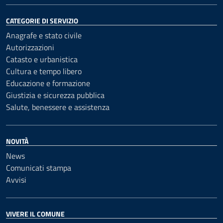
CATEGORIE DI SERVIZIO
Anagrafe e stato civile
Autorizzazioni
Catasto e urbanistica
Cultura e tempo libero
Educazione e formazione
Giustizia e sicurezza pubblica
Salute, benessere e assistenza
NOVITÀ
News
Comunicati stampa
Avvisi
VIVERE IL COMUNE