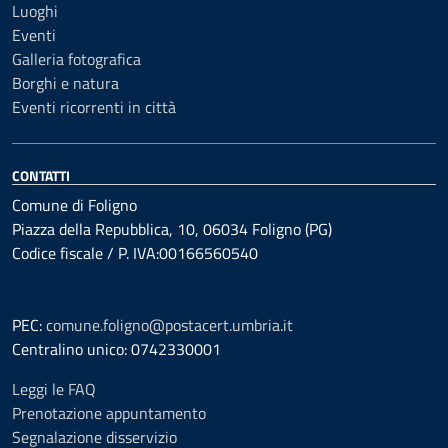
Luoghi
Eventi
Galleria fotografica
Borghi e natura
Eventi ricorrenti in città
CONTATTI
Comune di Foligno
Piazza della Repubblica, 10, 06034 Foligno (PG)
Codice fiscale / P. IVA:00166560540
PEC:
comune.foligno@postacert.umbria.it
Centralino unico: 0742330001
Leggi le FAQ
Prenotazione appuntamento
Segnalazione disservizio