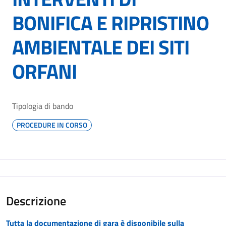
BONIFICA E RIPRISTINO
AMBIENTALE DEI SITI
ORFANI
Tipologia di bando
PROCEDURE IN CORSO
Descrizione
Tutta la documentazione di gara è disponibile sulla