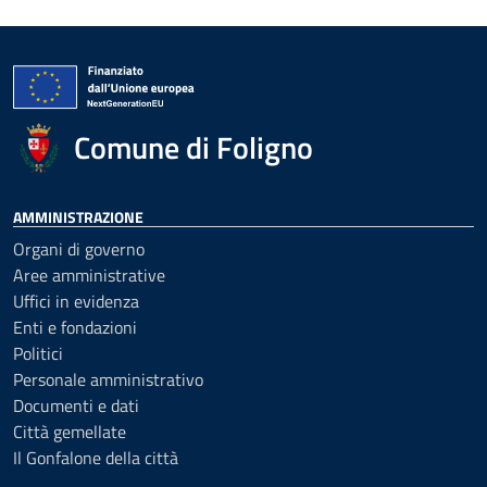
Comune di Foligno
AMMINISTRAZIONE
Organi di governo
Aree amministrative
Uffici in evidenza
Enti e fondazioni
Politici
Personale amministrativo
Documenti e dati
Città gemellate
Il Gonfalone della città