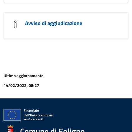
Avviso di aggiudicazione
Ultimo aggiornamento
14/02/2022, 08:27
Comune di Foligno