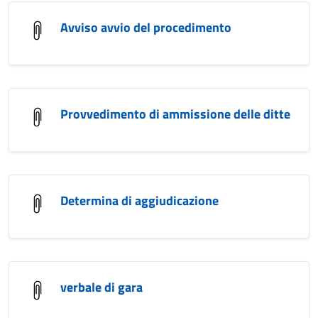
Avviso avvio del procedimento
Provvedimento di ammissione delle ditte
Determina di aggiudicazione
verbale di gara