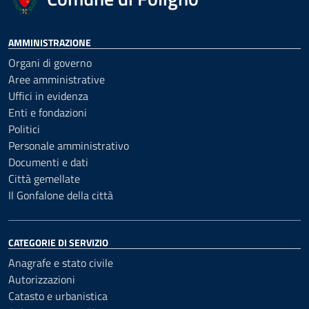
AMMINISTRAZIONE
Organi di governo
Aree amministrative
Uffici in evidenza
Enti e fondazioni
Politici
Personale amministrativo
Documenti e dati
Città gemellate
Il Gonfalone della città
CATEGORIE DI SERVIZIO
Anagrafe e stato civile
Autorizzazioni
Catasto e urbanistica