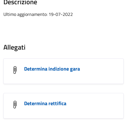
Descrizione
Ultimo aggiornamento: 19-07-2022
Allegati
Determina indizione gara
Determina rettifica