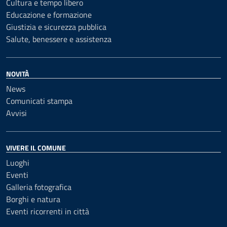
Cultura e tempo libero
Educazione e formazione
Giustizia e sicurezza pubblica
Salute, benessere e assistenza
NOVITÀ
News
Comunicati stampa
Avvisi
VIVERE IL COMUNE
Luoghi
Eventi
Galleria fotografica
Borghi e natura
Eventi ricorrenti in città