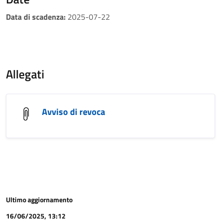
Data di scadenza:
2025-07-22
Allegati
Avviso di revoca
Ultimo aggiornamento
16/06/2025, 13:12