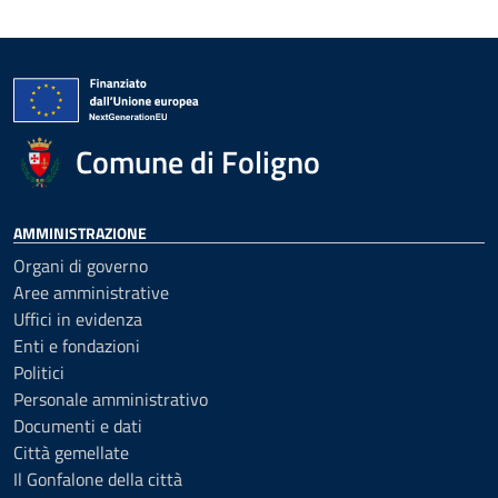
Comune di Foligno
AMMINISTRAZIONE
Organi di governo
Aree amministrative
Uffici in evidenza
Enti e fondazioni
Politici
Personale amministrativo
Documenti e dati
Città gemellate
Il Gonfalone della città