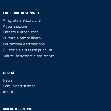
CATEGORIE DI SERVIZIO
Anagrafe e stato civile
Autorizzazioni
Catasto e urbanistica
Cultura e tempo libero
Educazione e formazione
Giustizia e sicurezza pubblica
Salute, benessere e assistenza
NOVITÀ
News
Comunicati stampa
Avvisi
VIVERE IL COMUNE