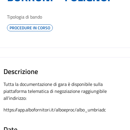
Tipologia di bando
PROCEDURE IN CORSO
Descrizione
Tutta la documentazione di gara è disponibile sulla
piattaforma telematica di negoziazione raggiungibile
all’indirizzo:
https://app.albofornitori.it/alboeproc/albo_umbriadc
Date