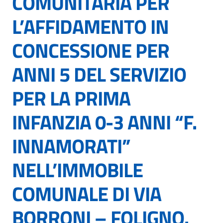
COMUNITARIA PER
L’AFFIDAMENTO IN
CONCESSIONE PER
ANNI 5 DEL SERVIZIO
PER LA PRIMA
INFANZIA 0-3 ANNI “F.
INNAMORATI”
NELL’IMMOBILE
COMUNALE DI VIA
BORRONI – FOLIGNO.