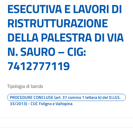
ESECUTIVA E LAVORI DI
RISTRUTTURAZIONE
DELLA PALESTRA DI VIA
N. SAURO – CIG:
7412777119
Tipologia di bando
PROCEDURE CONCLUSE (art. 37 comma 1 lettera b) del D.LGS.
33/2013) - CUC Foligno e Valtopina