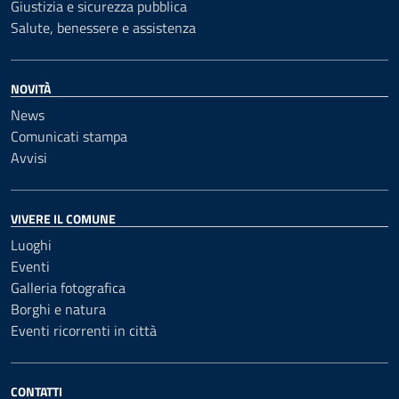
Giustizia e sicurezza pubblica
Salute, benessere e assistenza
NOVITÀ
News
Comunicati stampa
Avvisi
VIVERE IL COMUNE
Luoghi
Eventi
Galleria fotografica
Borghi e natura
Eventi ricorrenti in città
CONTATTI