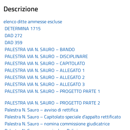
Descrizione
elenco ditte ammesse escluse
DETERMINA 1715
DAD 272
DAD 359
PALESTRA VIA N. SAURO – BANDO
PALESTRA VIA N. SAURO – DISCIPLINARE
PALESTRA VIA N. SAURO – CAPITOLATO
PALESTRA VIA N. SAURO – ALLEGATO 1
PALESTRA VIA N. SAURO – ALLEGATO 2
PALESTRA VIA N. SAURO – ALLEGATO 3
PALESTRA VIA N. SAURO – PROGETTO PARTE 1
PALESTRA VIA N. SAURO – PROGETTO PARTE 2
Palestra N. Sauro – avviso di rettifica
Palestra N. Sauro – Capitolato speciale d’appalto rettificato
Palestra N. Sauro – nomina commissione giudicatrice