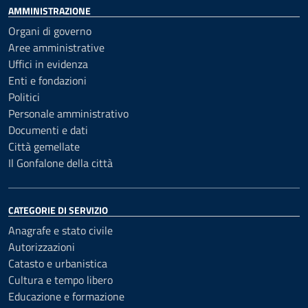
AMMINISTRAZIONE
Organi di governo
Aree amministrative
Uffici in evidenza
Enti e fondazioni
Politici
Personale amministrativo
Documenti e dati
Città gemellate
Il Gonfalone della città
CATEGORIE DI SERVIZIO
Anagrafe e stato civile
Autorizzazioni
Catasto e urbanistica
Cultura e tempo libero
Educazione e formazione