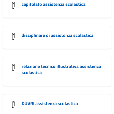
capitolato assistenza scolastica
disciplinare di assistenza scolastica
relazione tecnico illustrativa assistenza
scolastica
DUVRI assistenza scolastica