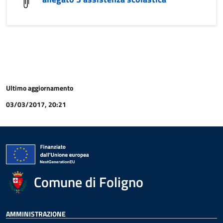
Ultimo aggiornamento
03/03/2017, 20:21
Comune di Foligno
AMMINISTRAZIONE