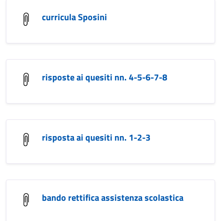
curricula Sposini
risposte ai quesiti nn. 4-5-6-7-8
risposta ai quesiti nn. 1-2-3
bando rettifica assistenza scolastica