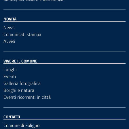
NOVITÀ
News
Comunicati stampa
Avvisi
VIVERE IL COMUNE
Luoghi
Eventi
Galleria fotografica
Borghi e natura
Eventi ricorrenti in città
CONTATTI
Comune di Foligno