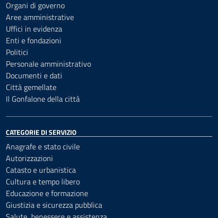
Organi di governo
Aree amministrative
Uffici in evidenza
Enti e fondazioni
Politici
Personale amministrativo
Documenti e dati
Città gemellate
Il Gonfalone della città
CATEGORIE DI SERVIZIO
Anagrafe e stato civile
Autorizzazioni
Catasto e urbanistica
Cultura e tempo libero
Educazione e formazione
Giustizia e sicurezza pubblica
Salute, benessere e assistenza