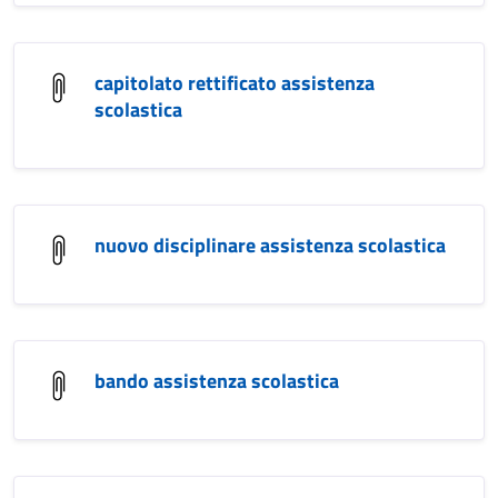
capitolato rettificato assistenza
scolastica
nuovo disciplinare assistenza scolastica
bando assistenza scolastica