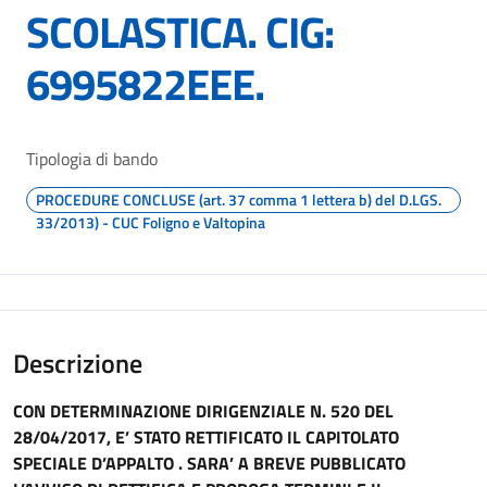
SCOLASTICA. CIG:
6995822EEE.
Tipologia di bando
PROCEDURE CONCLUSE (art. 37 comma 1 lettera b) del D.LGS.
33/2013) - CUC Foligno e Valtopina
Descrizione
CON DETERMINAZIONE DIRIGENZIALE N. 520 DEL
28/04/2017, E’ STATO RETTIFICATO IL CAPITOLATO
SPECIALE D’APPALTO . SARA’ A BREVE PUBBLICATO