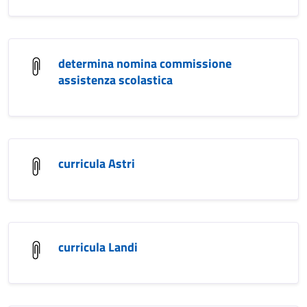
determina nomina commissione
assistenza scolastica
curricula Astri
curricula Landi