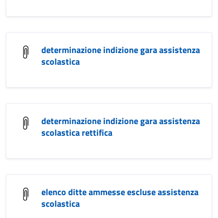
determinazione indizione gara assistenza
scolastica
determinazione indizione gara assistenza
scolastica rettifica
elenco ditte ammesse escluse assistenza
scolastica