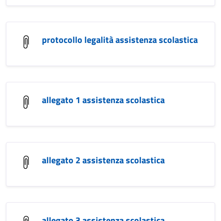
protocollo legalità assistenza scolastica
allegato 1 assistenza scolastica
allegato 2 assistenza scolastica
allegato 3 assistenza scolastica