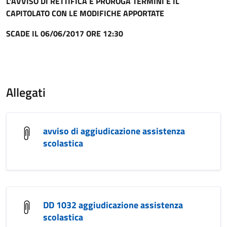
L’AVVISO DI RETTIFICA E PROROGA TERMINI E IL
CAPITOLATO CON LE MODIFICHE APPORTATE
SCADE IL 06/06/2017 ORE 12:30
Allegati
avviso di aggiudicazione assistenza
scolastica
DD 1032 aggiudicazione assistenza
scolastica