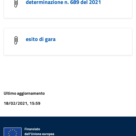
determinazione n. 689 del 2021
esito di gara
Ultimo aggiornamento
18/02/2021, 15:59