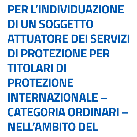
PER L’INDIVIDUAZIONE
DI UN SOGGETTO
ATTUATORE DEI SERVIZI
DI PROTEZIONE PER
TITOLARI DI
PROTEZIONE
INTERNAZIONALE –
CATEGORIA ORDINARI –
NELL’AMBITO DEL