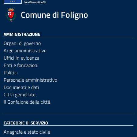
Comune di Foligno
AMMINISTRAZIONE
Organi di governo
Aree amministrative
Uffici in evidenza
Enti e fondazioni
Politici
Personale amministrativo
Documenti e dati
Città gemellate
Il Gonfalone della città
CATEGORIE DI SERVIZIO
Anagrafe e stato civile