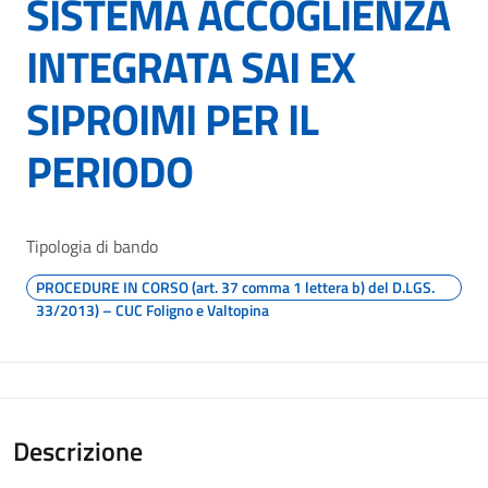
SISTEMA ACCOGLIENZA
INTEGRATA SAI EX
SIPROIMI PER IL
PERIODO
Tipologia di bando
PROCEDURE IN CORSO (art. 37 comma 1 lettera b) del D.LGS.
33/2013) – CUC Foligno e Valtopina
Descrizione