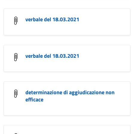
verbale del 18.03.2021
verbale del 18.03.2021
determinazione di aggiudicazione non
efficace