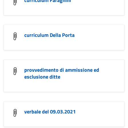
curriculum Faraghini
curriculum Della Porta
provvedimento di ammissione ed
esclusione ditte
verbale del 09.03.2021