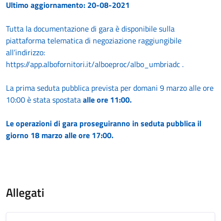
Ultimo aggiornamento: 20-08-2021
Tutta la documentazione di gara è disponibile sulla
piattaforma telematica di negoziazione raggiungibile
all’indirizzo:
https://app.albofornitori.it/alboeproc/albo_umbriadc .
La prima seduta pubblica prevista per domani 9 marzo alle ore
10:00 è stata spostata
alle ore 11:00.
Le operazioni di gara proseguiranno in seduta pubblica il
giorno 18 marzo alle ore 17:00.
Allegati