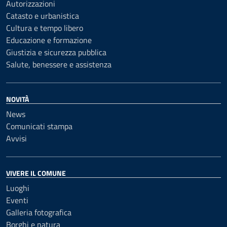
Autorizzazioni
Catasto e urbanistica
Cultura e tempo libero
Educazione e formazione
Giustizia e sicurezza pubblica
Salute, benessere e assistenza
NOVITÀ
News
Comunicati stampa
Avvisi
VIVERE IL COMUNE
Luoghi
Eventi
Galleria fotografica
Borghi e natura