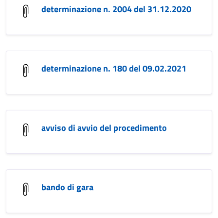
determinazione n. 2004 del 31.12.2020
determinazione n. 180 del 09.02.2021
avviso di avvio del procedimento
bando di gara