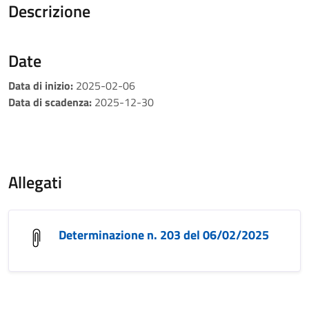
Descrizione
Date
Data di inizio:
2025-02-06
Data di scadenza:
2025-12-30
Allegati
Determinazione n. 203 del 06/02/2025