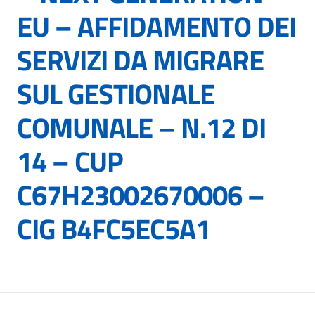
EU – AFFIDAMENTO DEI
SERVIZI DA MIGRARE
SUL GESTIONALE
COMUNALE – N.12 DI
14 – CUP
C67H23002670006 –
CIG B4FC5EC5A1