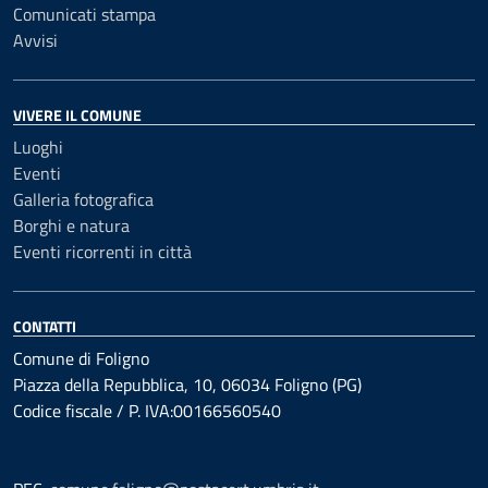
Comunicati stampa
Avvisi
VIVERE IL COMUNE
Luoghi
Eventi
Galleria fotografica
Borghi e natura
Eventi ricorrenti in città
CONTATTI
Comune di Foligno
Piazza della Repubblica, 10, 06034 Foligno (PG)
Codice fiscale / P. IVA:00166560540