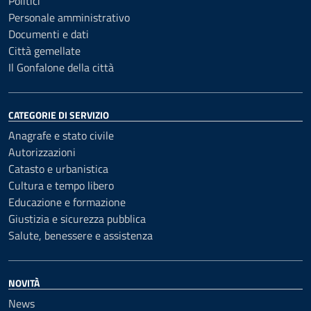
Politici
Personale amministrativo
Documenti e dati
Città gemellate
Il Gonfalone della città
CATEGORIE DI SERVIZIO
Anagrafe e stato civile
Autorizzazioni
Catasto e urbanistica
Cultura e tempo libero
Educazione e formazione
Giustizia e sicurezza pubblica
Salute, benessere e assistenza
NOVITÀ
News