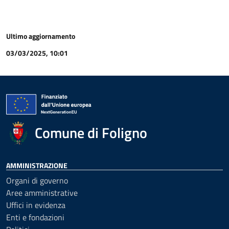
Ultimo aggiornamento
03/03/2025, 10:01
Comune di Foligno
AMMINISTRAZIONE
Organi di governo
Aree amministrative
Uffici in evidenza
Enti e fondazioni