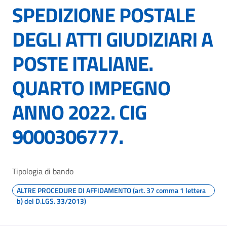
SPEDIZIONE POSTALE
DEGLI ATTI GIUDIZIARI A
POSTE ITALIANE.
QUARTO IMPEGNO
ANNO 2022. CIG
9000306777.
Tipologia di bando
ALTRE PROCEDURE DI AFFIDAMENTO (art. 37 comma 1 lettera
b) del D.LGS. 33/2013)