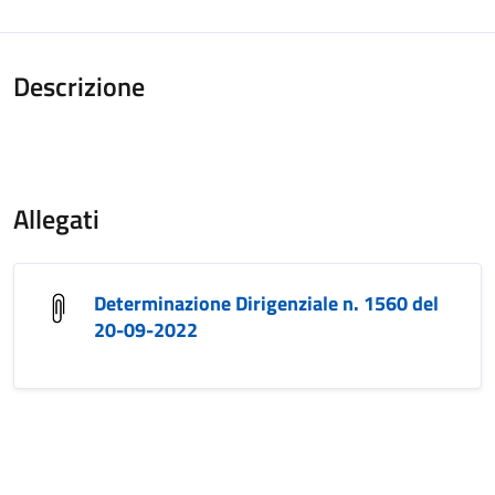
Descrizione
Allegati
Determinazione Dirigenziale n. 1560 del
20-09-2022