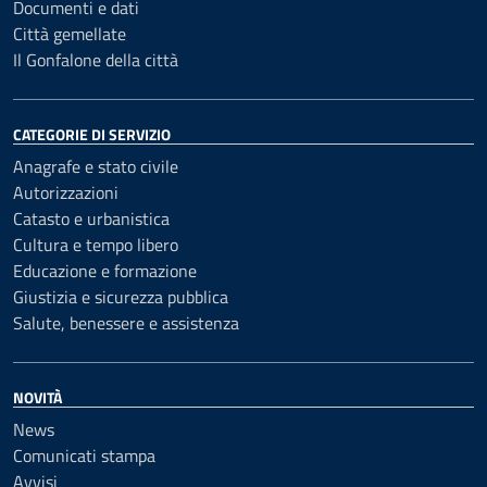
Documenti e dati
Città gemellate
Il Gonfalone della città
CATEGORIE DI SERVIZIO
Anagrafe e stato civile
Autorizzazioni
Catasto e urbanistica
Cultura e tempo libero
Educazione e formazione
Giustizia e sicurezza pubblica
Salute, benessere e assistenza
NOVITÀ
News
Comunicati stampa
Avvisi