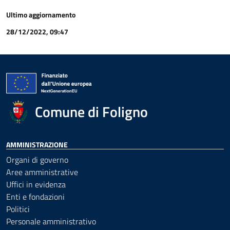
Ultimo aggiornamento
28/12/2022, 09:47
Comune di Foligno
AMMINISTRAZIONE
Organi di governo
Aree amministrative
Uffici in evidenza
Enti e fondazioni
Politici
Personale amministrativo