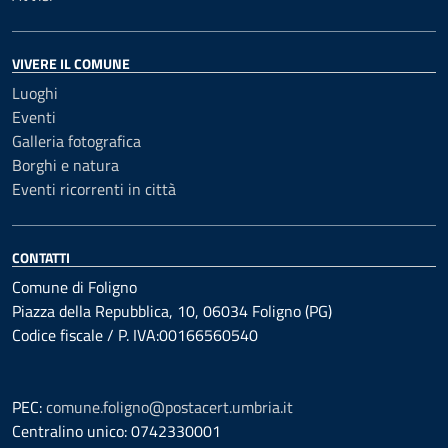
VIVERE IL COMUNE
Luoghi
Eventi
Galleria fotografica
Borghi e natura
Eventi ricorrenti in città
CONTATTI
Comune di Foligno
Piazza della Repubblica, 10, 06034 Foligno (PG)
Codice fiscale / P. IVA:00166560540
PEC:
comune.foligno@postacert.umbria.it
Centralino unico: 0742330001