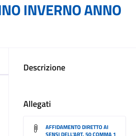
NNO INVERNO ANNO
Descrizione
Allegati
AFFIDAMENTO DIRETTO AI
SENSI DELL'ART. 50 COMMA 1