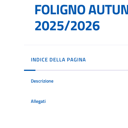
FOLIGNO AUTU
2025/2026
INDICE DELLA PAGINA
Descrizione
Allegati