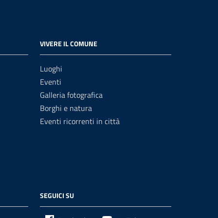
VIVERE IL COMUNE
Luoghi
Eventi
Galleria fotografica
Borghi e natura
Eventi ricorrenti in città
SEGUICI SU