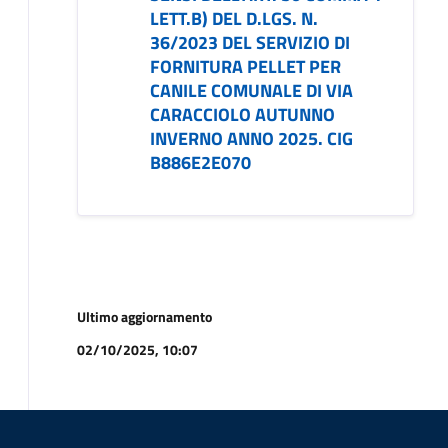
LETT.B) DEL D.LGS. N.
36/2023 DEL SERVIZIO DI
FORNITURA PELLET PER
CANILE COMUNALE DI VIA
CARACCIOLO AUTUNNO
INVERNO ANNO 2025. CIG
B886E2E070
Ultimo aggiornamento
02/10/2025, 10:07