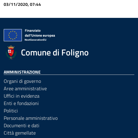
03/11/2020, 07:44
Comune di Foligno
AMMINISTRAZIONE
Organi di governo
Aree amministrative
Uffici in evidenza
Enti e fondazioni
Politici
Personale amministrativo
Documenti e dati
Città gemellate