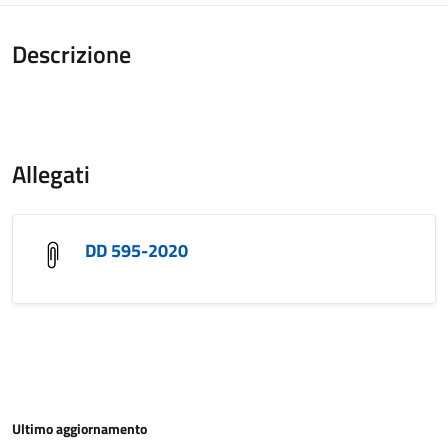
Descrizione
Allegati
DD 595-2020
Ultimo aggiornamento