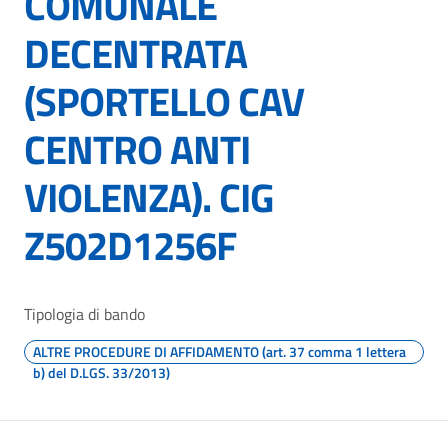
COMUNALE
DECENTRATA
(SPORTELLO CAV
CENTRO ANTI
VIOLENZA). CIG
Z502D1256F
Tipologia di bando
ALTRE PROCEDURE DI AFFIDAMENTO (art. 37 comma 1 lettera
b) del D.LGS. 33/2013)