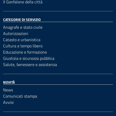
Il Gonfalone della città
CATEGORIE DI SERVIZIO
Anagrafe e stato civile
Autorizzazioni
Catasto e urbanistica
Cultura e tempo libero
Educazione e formazione
Giustizia e sicurezza pubblica
Salute, benessere e assistenza
NOVITÀ
News
Comunicati stampa
Avvisi